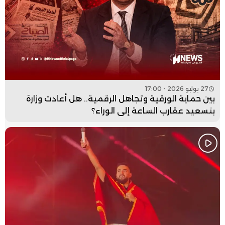
27 يوليو 2026 - 17:00
بين حماية الورقية وتجاهل الرقمية.. هل أعادت وزارة
بنسعيد عقارب الساعة إلى الوراء؟