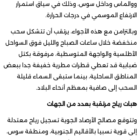
ووالماس وداخل سوس، وذلك في سياق استمرار
الارتفاع الموسمي في درجات الحرارة.
وبالتزامن مع هذه الأجواء، يرتقب أن تتشكل سحب
منخفضة خلال ساعات الصباح والليل فوق السواحل
الأطلسية والواجهة المتوسطية، مرفوقة بكتل
ضبابية قد تعطي قطرات مطرية خفيفة جدا ببعض
المناطق الساحلية، بينما ستبقى السماء قليلة
السحب إلى صافية بمعظم أنحاء البلاد.
هبات رياح مرتقبة بعدد من الجهات
وتتوقع مصالح الأرصاد الجوية تسجيل رياح معتدلة
إلى قوية نسبيا بالأقاليم الجنوبية، ومنطقة سوس،