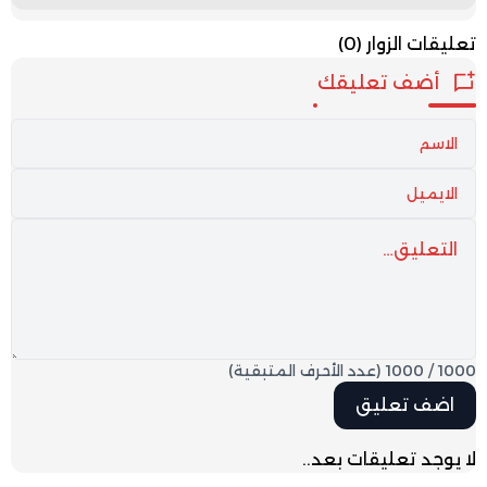
تعليقات الزوار
(0)
أضف تعليقك
1000
/
1000
(عدد الأحرف المتبقية)
لا يوجد تعليقات بعد..