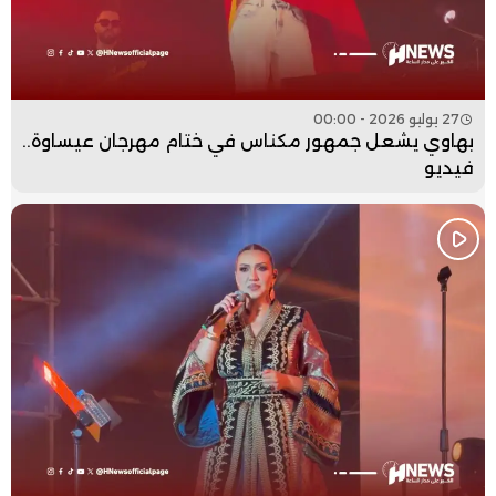
27 يوليو 2026 - 00:00
بهاوي يشعل جمهور مكناس في ختام مهرجان عيساوة..
فيديو