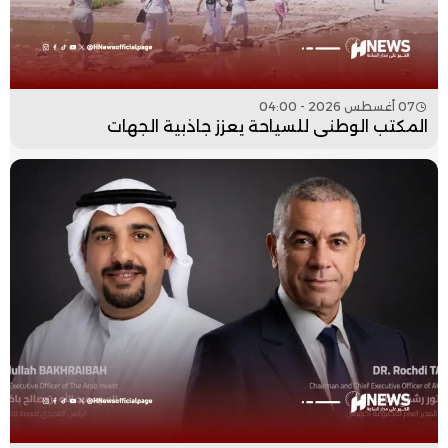
07 أغسطس 2026 - 04:00
المكتب الوطني للسياحة يعزز جاذبية الجهات