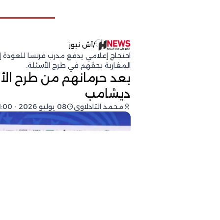
/
آش نيوز
احتجاج إعلامي يدفع مدرب فرنسا للعودة 
المغاربة بحقهم في طرح الأسئلة.
بعد حرمانهم من طرح الأ
ديشامب
محمد التادلاوي
08 يوليو 2026 - 21:00