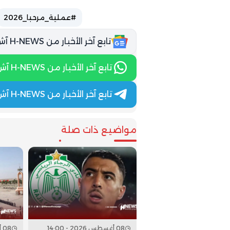
#عملية_مرحبا_2026
تابع آخر الأخبار من H-NEWS آش نيوز عبر Google News
تابع آخر الأخبار من H-NEWS آش نيوز عبر WhatsApp
تابع آخر الأخبار من H-NEWS آش نيوز عبر Telegram
مواضيع ذات صلة
08 أغسطس 2026 - 14:00
08 أغسطس 2026 - 13:00