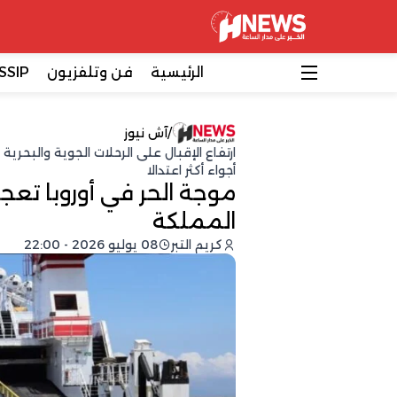
الرئيسية
فن وتلفزيون
SSIP
/
آش نيوز
ارتفاع الإقبال على الرحلات الجوية والبح
أجواء أكثر اعتدالا
موجة الحر في أوروبا تعجل
المملكة
كريم التبر
08 يوليو 2026 - 22:00