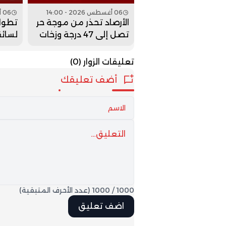
06 أغسطس 2026 - 14:00
06 أغسطس 2026 - 13:00
الأرصاد تحذر من موجة حر
تطوان
تصل إلى 47 درجة وزخات
لسائق
رعدية بعدد من الأقاليم
إدانت
غير ا
تعليقات الزوار
(0)
أضف تعليقك
1000
/
1000
(عدد الأحرف المتبقية)