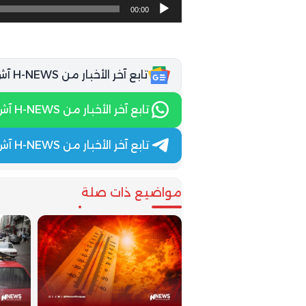
00:00
تابع آخر الأخبار من H-NEWS آش نيوز عبر Google News
تابع آخر الأخبار من H-NEWS آش نيوز عبر WhatsApp
تابع آخر الأخبار من H-NEWS آش نيوز عبر Telegram
مواضيع ذات صلة