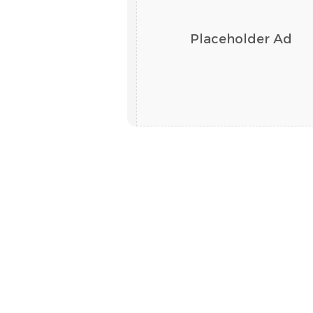
Placeholder Ad