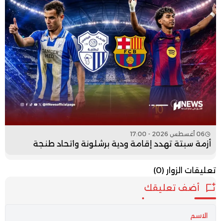
06 أغسطس 2026 - 17:00
أزمة سبتة تهدد إقامة ودية برشلونة واتحاد طنجة
تعليقات الزوار
(0)
أضف تعليقك