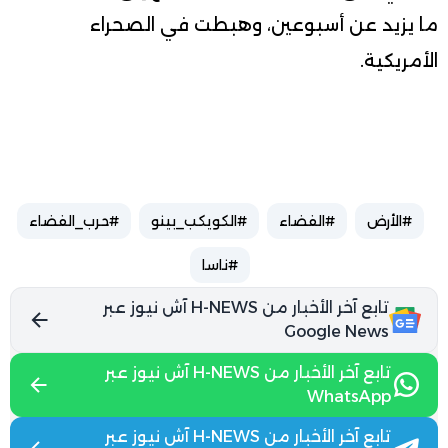
ما يزيد عن أسبوعين، وهبطت في الصحراء
الأمريكية.
#الأرض
#الفضاء
#الكويكب_بينو
#حرب_الفضاء
#ناسا
تابع آخر الأخبار من H-NEWS آش نيوز عبر
Google News
تابع آخر الأخبار من H-NEWS آش نيوز عبر
WhatsApp
تابع آخر الأخبار من H-NEWS آش نيوز عبر