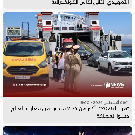
التمهيدي الثاني لكأس الكونفدرالية
06 أغسطس 2026 - 18:00
“مرحبا 2026”.. أكثر من 2.74 مليون من مغاربة العالم
دخلوا المملكة