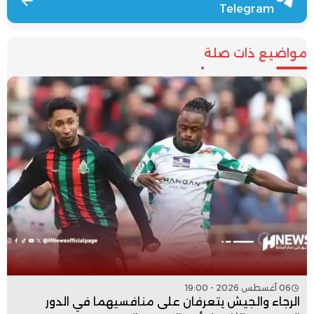
Telegram
مواضيع ذات صلة
06 أغسطس 2026 - 19:00
الرجاء والجيش يتعرفان على منافسيهما في الدور