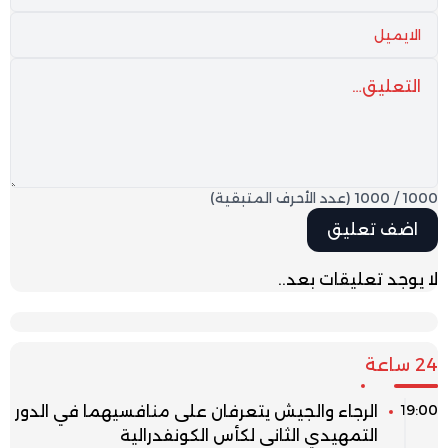
1000
/
1000
(عدد الأحرف المتبقية)
لا يوجد تعليقات بعد..
24 ساعة
19:00
الرجاء والجيش يتعرفان على منافسيهما في الدور
التمهيدي الثاني لكأس الكونفدرالية