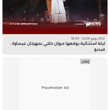
25 يوليو 2026 - 18:00
ليلة استثنائية يوقعها مروان حاجي بمهرجان عيساوة..
فيديو
إعلان
Placeholder Ad