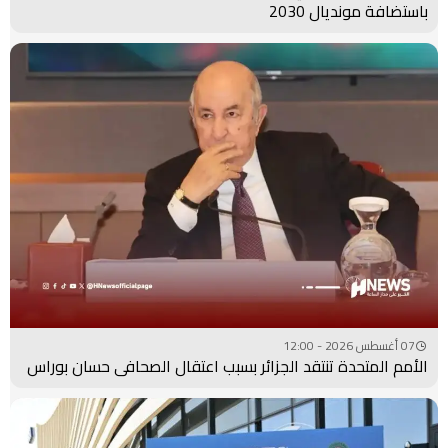
باستضافة مونديال 2030
07 أغسطس 2026 - 12:00
الأمم المتحدة تنتقد الجزائر بسبب اعتقال الصحافي حسان بوراس