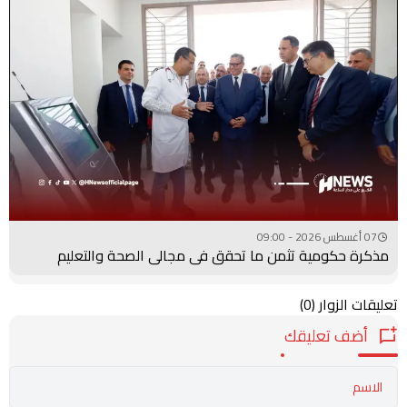
07 أغسطس 2026 - 09:00
مذكرة حكومية تثمن ما تحقق في مجالي الصحة والتعليم
تعليقات الزوار
(0)
أضف تعليقك