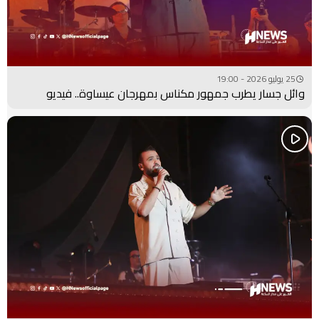
25 يوليو 2026 - 19:00
وائل جسار يطرب جمهور مكناس بمهرجان عيساوة.. فيديو