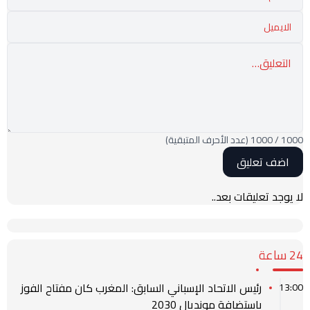
1000
/
1000
(عدد الأحرف المتبقية)
لا يوجد تعليقات بعد..
24 ساعة
رئيس الاتحاد الإسباني السابق: المغرب كان مفتاح الفوز
13:00
باستضافة مونديال 2030