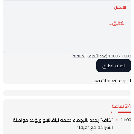
1000
/
1000
(عدد الأحرف المتبقية)
لا يوجد تعليقات بعد..
24 ساعة
“كاف” يجدد بالإجماع دعمه لإنفانتينو ويؤكد مواصلة
11:00
الشراكة مع “فيفا”