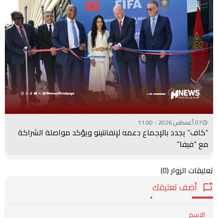
07 أغسطس 2026 - 11:00
“كاف” يجدد بالإجماع دعمه لإنفانتينو ويؤكد مواصلة الشراكة
مع “فيفا”
تعليقات الزوار
(0)
أضف تعليقك