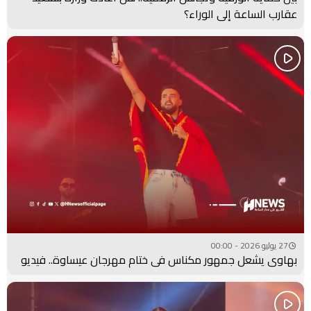
عقارب الساعة إلى الوراء؟
27 يوليو 2026 - 00:00
بهاوي يشعل جمهور مكناس في ختام مهرجان عيساوة.. فيديو