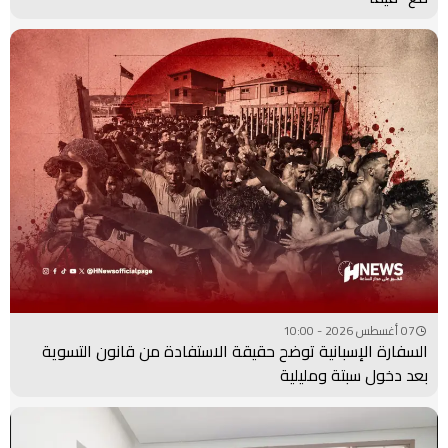
07 أغسطس 2026 - 10:00
السفارة الإسبانية توضح حقيقة الاستفادة من قانون التسوية
بعد دخول سبتة ومليلية