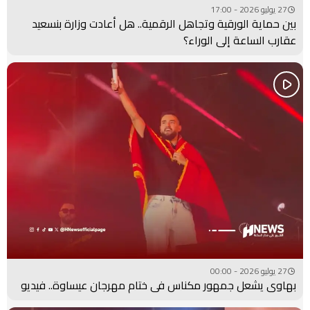
27 يوليو 2026 - 17:00
بين حماية الورقية وتجاهل الرقمية.. هل أعادت وزارة بنسعيد
عقارب الساعة إلى الوراء؟
27 يوليو 2026 - 00:00
بهاوي يشعل جمهور مكناس في ختام مهرجان عيساوة.. فيديو