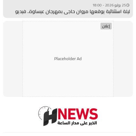
25 يوليو 2026 - 18:00
ليلة استثنائية يوقعها مروان حاجي بمهرجان عيساوة.. فيديو
إعلان
Placeholder Ad