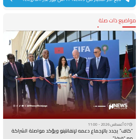
مواضيع ذات صلة
07 أغسطس 2026 - 11:00
“كاف” يجدد بالإجماع دعمه لإنفانتينو ويؤكد مواصلة الشراكة
مع “فيفا”