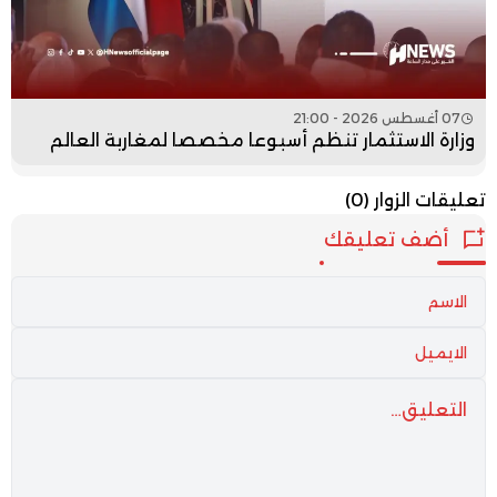
07 أغسطس 2026 - 21:00
وزارة الاستثمار تنظم أسبوعا مخصصا لمغاربة العالم
تعليقات الزوار
(0)
أضف تعليقك