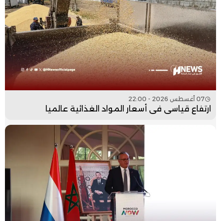
07 أغسطس 2026 - 22:00
ارتفاع قياسي في أسعار المواد الغذائية عالميا