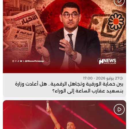
27 يوليو 2026 - 17:00
بين حماية الورقية وتجاهل الرقمية.. هل أعادت وزارة
بنسعيد عقارب الساعة إلى الوراء؟