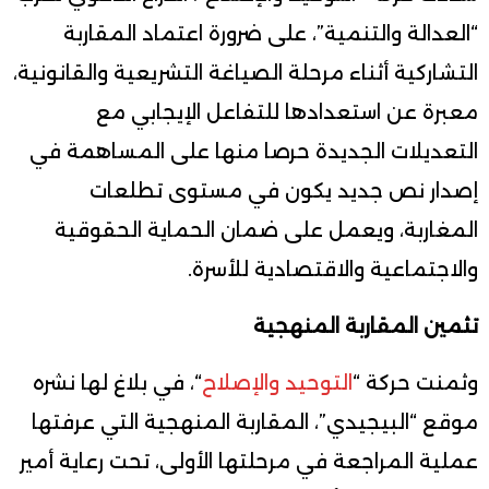
“العدالة والتنمية”، على ضرورة اعتماد المقاربة
التشاركية أثناء مرحلة الصياغة التشريعية والقانونية،
معبرة عن استعدادها للتفاعل الإيجابي مع
التعديلات الجديدة حرصا منها على المساهمة في
إصدار نص جديد يكون في مستوى تطلعات
المغاربة، ويعمل على ضمان الحماية الحقوقية
والاجتماعية والاقتصادية للأسرة.
تثمين المقاربة المنهجية
وثمنت حركة “
التوحيد والإصلاح
“، في بلاغ لها نشره
موقع “البيجيدي”، المقاربة المنهجية التي عرفتها
عملية المراجعة في مرحلتها الأولى، تحت رعاية أمير