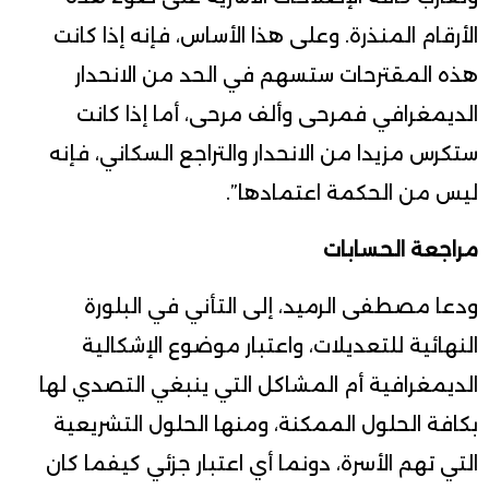
الأرقام المنذرة. وعلى هذا الأساس، فإنه إذا كانت
هذه المقترحات ستسهم في الحد من الانحدار
الديمغرافي فمرحى وألف مرحى، أما إذا كانت
ستكرس مزيدا من الانحدار والتراجع السكاني، فإنه
ليس من الحكمة اعتمادها”.
مراجعة الحسابات
ودعا مصطفى الرميد، إلى التأني في البلورة
النهائية للتعديلات، واعتبار موضوع الإشكالية
الديمغرافية أم المشاكل التي ينبغي التصدي لها
بكافة الحلول الممكنة، ومنها الحلول التشريعية
التي تهم الأسرة، دونما أي اعتبار جزئي كيفما كان