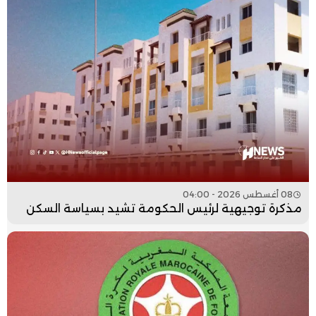
08 أغسطس 2026 - 04:00
مذكرة توجيهية لرئيس الحكومة تشيد بسياسة السكن