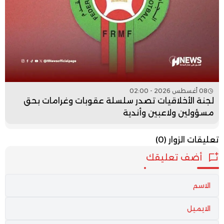
08 أغسطس 2026 - 02:00
لجنة الأخلاقيات تصدر سلسلة عقوبات وغرامات بحق
مسؤولين ولاعبين وأندية
تعليقات الزوار
(0)
أضف تعليقك