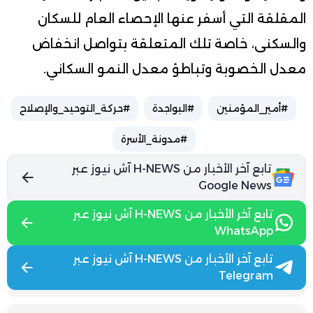
المقلقة التي أسفر عنها الإحصاء العام للسكان
والسكنى، خاصة تلك المتعلقة بتواصل انخفاض
معدل الخصوبة وتباطؤ معدل النمو السكاني.
#أمير_المؤمنين
#البواجدة
#حركة_التوحيد_والإصلاح
#مدونة_الأسرة
تابع آخر الأخبار من H-NEWS آش نيوز عبر
Google News
تابع آخر الأخبار من H-NEWS آش نيوز عبر
WhatsApp
تابع آخر الأخبار من H-NEWS آش نيوز عبر
Telegram