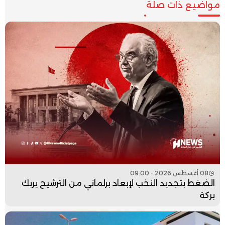
مواضيع ذات صلة
08 أغسطس 2026 - 09:00
الضغط بتجديد النخب لإبعاد برلماني من الترشيح يربك
بركة