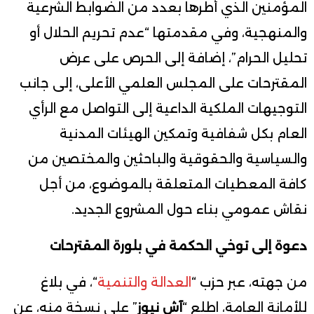
المؤمنين الذي أطرها بعدد من الضوابط الشرعية
والمنهجية، وفي مقدمتها “عدم تحريم الحلال أو
تحليل الحرام”، إضافة إلى الحرص على عرض
المقترحات على المجلس العلمي الأعلى، إلى جانب
التوجيهات الملكية الداعية إلى التواصل مع الرأي
العام بكل شفافية وتمكين الهيئات المدنية
والسياسية والحقوقية والباحثين والمختصين من
كافة المعطيات المتعلقة بالموضوع، من أجل
نقاش عمومي بناء حول المشروع الجديد.
دعوة إلى توخي الحكمة في بلورة المقترحات
من جهته، عبر حزب “
العدالة والتنمية
“، في بلاغ
للأمانة العامة، اطلع “
آش نيوز
” على نسخة منه، عن