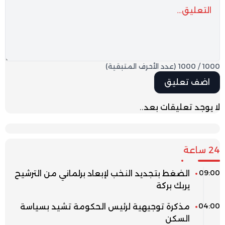
1000
/
1000
(عدد الأحرف المتبقية)
لا يوجد تعليقات بعد..
24 ساعة
09:00
الضغط بتجديد النخب لإبعاد برلماني من الترشيح
يربك بركة
04:00
مذكرة توجيهية لرئيس الحكومة تشيد بسياسة
السكن