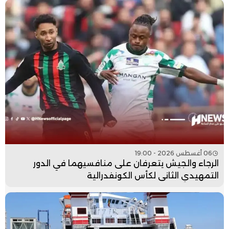
06 أغسطس 2026 - 19:00
الرجاء والجيش يتعرفان على منافسيهما في الدور
التمهيدي الثاني لكأس الكونفدرالية