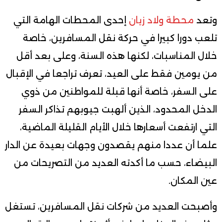
وتعد
محطة ولاد زيان
إحدى المحطات الهامة التي
تلعب دورا كبيرا في حركة نقل المسافرين، خاصة
خلال المناسبات، لكنها هذه السنة، وعلى بعد أقل
من يومين فقط على العيد، تعرف تراجعا في الإقبال
على السفر، خاصة أنها قبلة للمواطنين من ذوي
الدخل المحدود، الذين ألهبت جيوبهم تذاكر السفر
التي ارتفعت أسعارها خلال الأيام القليلة الماضية،
علما أن عددا منهم يقصدون وجهات بعيدة عن الدار
البيضاء، حسب ما أكدته العديد من التصريحات من
عين المكان.
وأصبحت العديد من شركات نقل المسافرين، تستغل