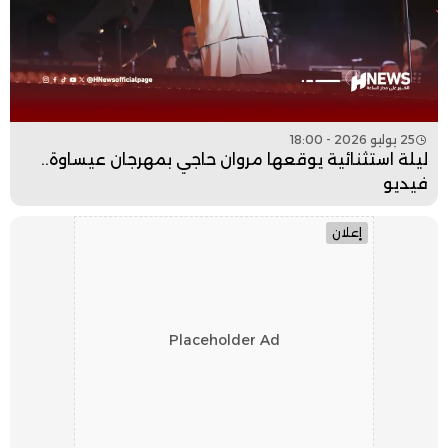
25 يوليو 2026 - 18:00
ليلة استثنائية يوقعها مروان حاجي بمهرجان عيساوة..
فيديو
إعلان
Placeholder Ad