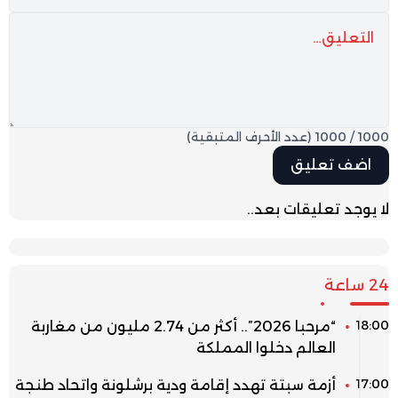
1000
/
1000
(عدد الأحرف المتبقية)
لا يوجد تعليقات بعد..
24 ساعة
18:00
“مرحبا 2026”.. أكثر من 2.74 مليون من مغاربة
العالم دخلوا المملكة
17:00
أزمة سبتة تهدد إقامة ودية برشلونة واتحاد طنجة