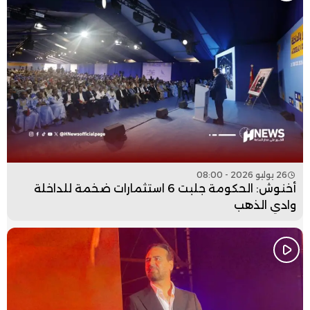
26 يوليو 2026 - 08:00
أخنوش: الحكومة جلبت 6 استثمارات ضخمة للداخلة
وادي الذهب