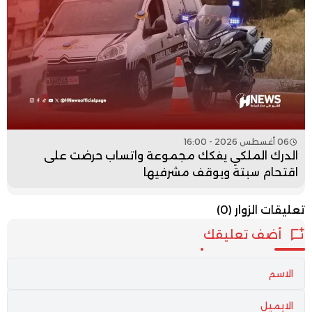
06 أغسطس 2026 - 16:00
الدرك الملكي يفكك مجموعة واتساب حرضت على
اقتحام سبتة ويوقف مشرفيها
تعليقات الزوار
(0)
أضف تعليقك