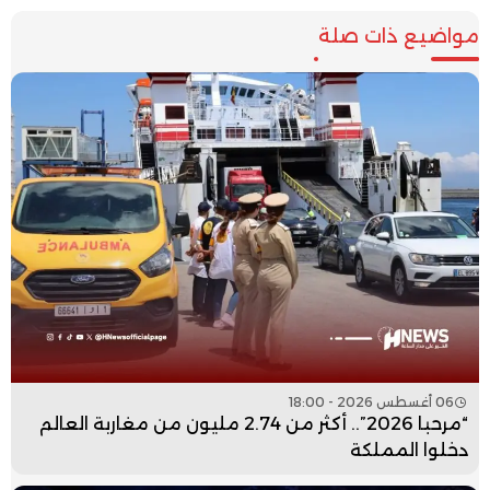
مواضيع ذات صلة
06 أغسطس 2026 - 18:00
“مرحبا 2026”.. أكثر من 2.74 مليون من مغاربة العالم
دخلوا المملكة