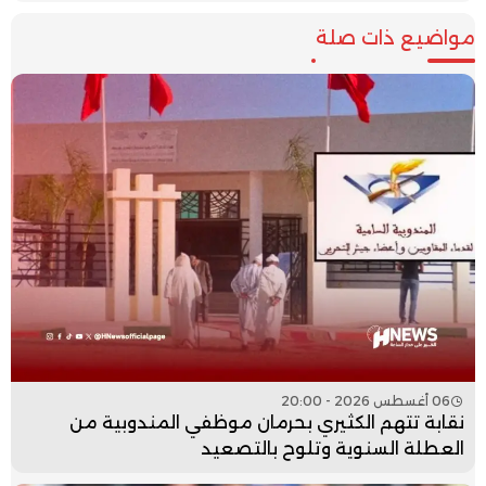
مواضيع ذات صلة
06 أغسطس 2026 - 20:00
نقابة تتهم الكثيري بحرمان موظفي المندوبية من
العطلة السنوية وتلوح بالتصعيد