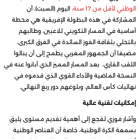
الوطني لأقل من 17 سنة
، اليوم (السبت)، أن
المشاركة في هذه البطولة الإفريقية هي محطة
أساسية في المسار التكويني للاعبين، وطالبهم
بالتحلي بثقافة الفوز السائدة في الفرق الكبرى،
مضيفا أن الجمهور المغربي يطمح إلى أن ينالوا
اللقب القاري، بعد المسار المميز الذي أبانوا عنه في
النسخة الماضية والأداء القوي الذي قدموه في
نهائيات كأس العالم، وبلوغهم دور ربع النهائي.
إمكانيات تقنية عالية
وأشار فوزي لقجع إلى أهمية تقديم مستوى يليق
بسمعة الكرة الوطنية، خاصة أن العناصر الوطنية