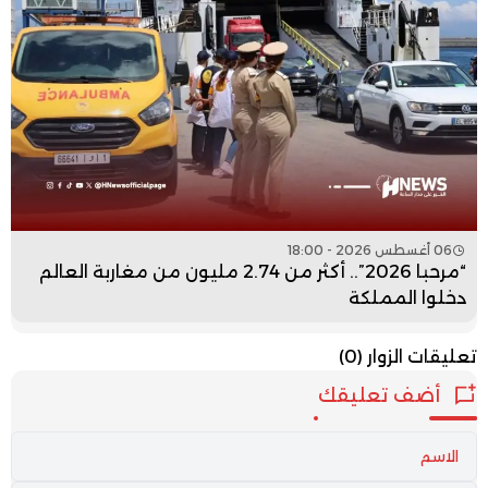
06 أغسطس 2026 - 18:00
“مرحبا 2026”.. أكثر من 2.74 مليون من مغاربة العالم
دخلوا المملكة
تعليقات الزوار
(0)
أضف تعليقك