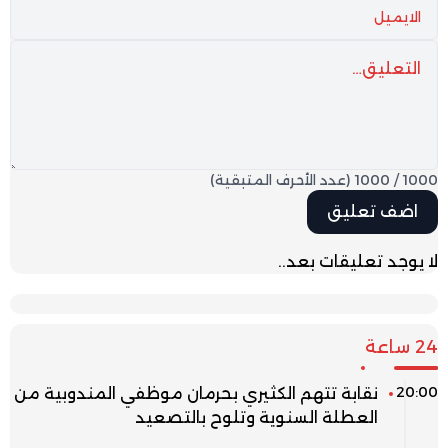
1000
/
1000
(عدد الأحرف المتبقية)
لا يوجد تعليقات بعد..
24 ساعة
20:00
نقابة تتهم الكثيري بحرمان موظفي المندوبية من
العطلة السنوية وتلوح بالتصعيد