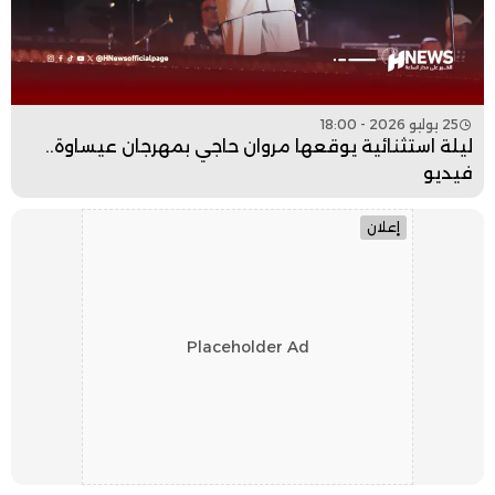
25 يوليو 2026 - 18:00
ليلة استثنائية يوقعها مروان حاجي بمهرجان عيساوة..
فيديو
إعلان
Placeholder Ad