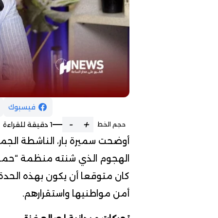
فيسبوك
-
+
1 دقيقة للقراءة
حجم الخط
أوضحت سميرة بار، الناشطة الجمع
الهجوم الذي شنته منظمة “حما
كان متوقعا أن يكون بهذه الحدة،
أمن مواطنيها واستقرارهم.