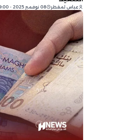
عباس لمقطر
08 نوفمبر 2025 - 09:00