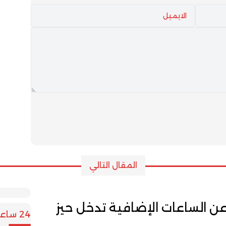
المقال التالي
عن الساعات الإضافية تدخل حيز
24 ساعة