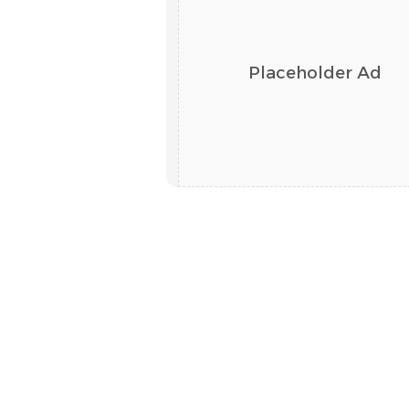
Placeholder Ad