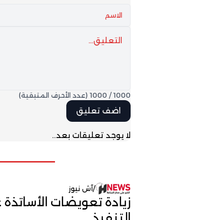
1000
/
1000
(عدد الأحرف المتبقية)
لا يوجد تعليقات بعد..
/
آش نيوز
زيادة تعويضات الأساتذة 
التنفيذ