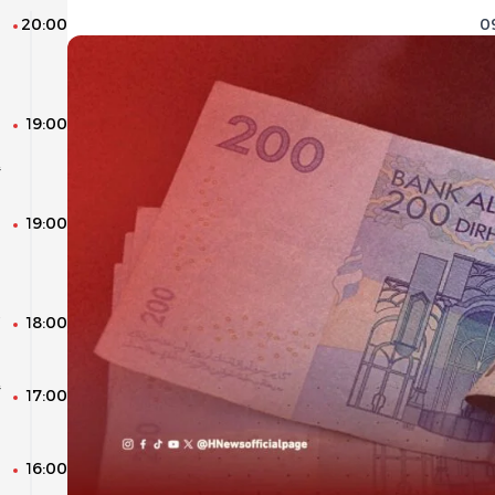
20:00
ن
ا
و
19:00
ا
ا
أ
19:00
ا
م
ا
18:00
م
17:00
أ
و
16:00
ا