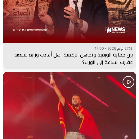
27 يوليو 2026 - 17:00
بين حماية الورقية وتجاهل الرقمية.. هل أعادت وزارة بنسعيد
عقارب الساعة إلى الوراء؟