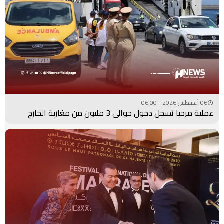
06 أغسطس 2026 - 06:00
عملية مرحبا تسجل دخول حوالي 3 مليون من مغاربة الخارج