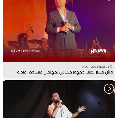
25 يوليو 2026 - 19:00
وائل جسار يطرب جمهور مكناس بمهرجان عيساوة.. فيديو