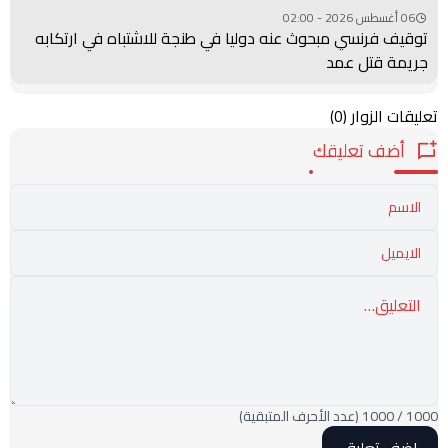
06 أغسطس 2026 - 02:00
توقيف فرنسي مبحوث عنه دوليا في طنجة للاشتباه في ارتكابه
جريمة قتل عمد
تعليقات الزوار
(0)
أضف تعليقك
1000
/
1000
(عدد الأحرف المتبقية)