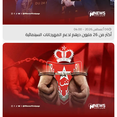
06 أغسطس 2026 - 04:00
أكثر من 26 مليون درهم لدعم المهرجانات السينمائية