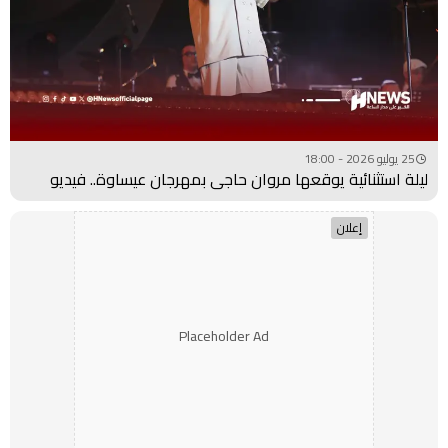
25 يوليو 2026 - 18:00
ليلة استثنائية يوقعها مروان حاجي بمهرجان عيساوة.. فيديو
إعلان
Placeholder Ad