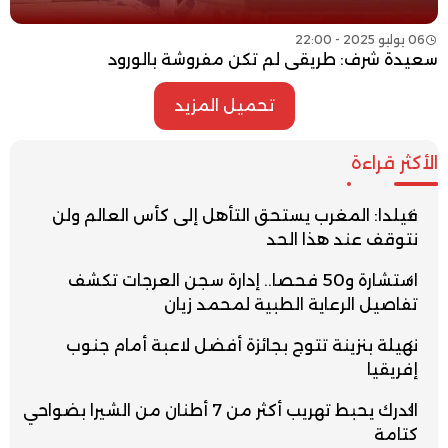
06 يوليو 2025 - 22:00
سعيدة شرف: طريقي لم تكن مفروشة بالورود
تحميل المزيد
الأكثر قراءة
فيلدا: المغرب يستحق التأهل إلى كأس العالم ولن
نتوقف عند هذا الحد
استشارة و50 فحصا.. إدارة سجن العرجات تكشف
تفاصيل الرعاية الطبية لمحمد زيان
نهيلة بنزينة تتوج بجائزة أفضل لاعبة أمام جنوب
إفريقيا
الدرك يحبط تهريب أكثر من 7 أطنان من الشيرا بضواحي
كتامة