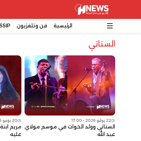
الرئيسية
فن وتلفزيون
SSIP
الستاتي
22 يوليو 2026 - 17:00
20 يونيو 2026 - 21:00
الستاتي وولد الحوات في موسم مولاي
مريم ابنة
عبد الله
عليه