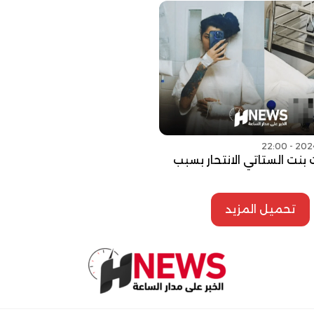
بنت الستاتي الانتحار بسبب
تحميل المزيد