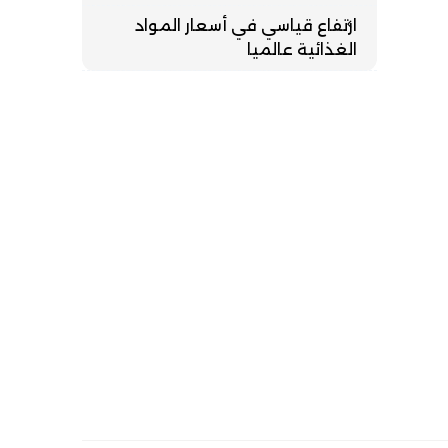
ارتفاع قياسي في أسعار المواد
الغذائية عالميا