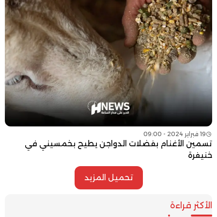
19 فبراير 2024 - 09:00
تسمين الأغنام بفضلات الدواجن يطيح بخمسيني في
خنيفرة
تحميل المزيد
الأكثر قراءة