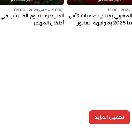
09 أغسطس 2024 - 06:00
المغربي يفتتح تصفيات كأس
القنيطرة.. نجوم المنتخب في 
الغابون
أطفال المهجر
تحميل المزيد