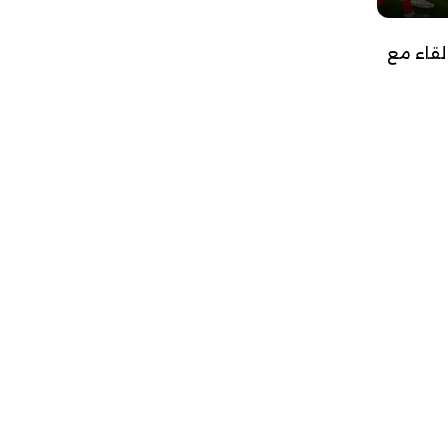
لقاء مع