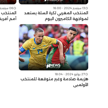
13 سبتمبر 2024 - 16:00
06 سبتمبر 2024 - 12:00
المنتخب المغربي لكرة السلة يستعد
المنتخب 
لمواجهة الكاميرون اليوم
أمم أفريقيا 2025 بمواجهة 
27 يوليو 2024 - 18:04
هزيمة صادمة وغير متوقعة للمنتخب
الأولمبي