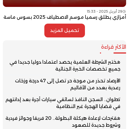
29 أبريل 2025 - 15:33
أمزازي يطلق رسميا موسم الاصطياف 2025 بسوس ماسة
تحميل المزيد
الأكثر قراءة
مختبر الشرطة العلمية يحصد اعتمادا دوليا جديدا في
جميع تخصصات الخبرة الجنائية
الأرصاد تحذر من موجة حر تصل إلى 47 درجة وزخات
رعدية بعدد من الأقاليم
تطوان.. السجن النافذ لسائقي سيارات أجرة بعد إدانتهم
في قضايا الهجرة غير النظامية
مقترحات لإعادة هيكلة البطولة.. 20 فريقا وجوائز فردية
وشروط جديدة للصعود