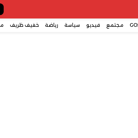
GO
مجتمع
فيديو
سياسة
رياضة
خفيف ظريف
مع