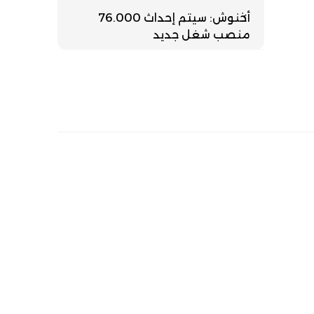
أخنوش: سيتم إحداث 76.000
منصب شغل جديد