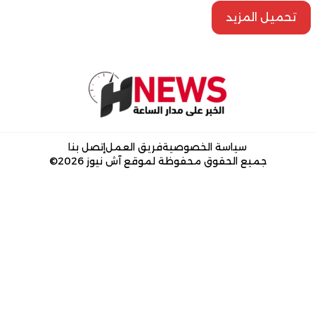
تحميل المزيد
سياسة الخصوصية
فريق العمل
إتصل بنا
جميع الحقوق محفوظة لموقع آش نيوز 2026©