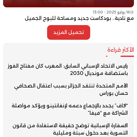
16 يوليو 2025 - 13:00
مع نادية.. بودكاست جديد ومساحة للبوح الجميل
تحميل المزيد
الأكثر قراءة
رئيس الاتحاد الإسباني السابق: المغرب كان مفتاح الفوز
باستضافة مونديال 2030
الأمم المتحدة تنتقد الجزائر بسبب اعتقال الصحافي
حسان بوراس
“كاف” يجدد بالإجماع دعمه لإنفانتينو ويؤكد مواصلة
الشراكة مع “فيفا”
السفارة الإسبانية توضح حقيقة الاستفادة من قانون
التسوية بعد دخول سبتة ومليلية