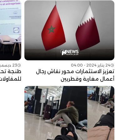
24 يناير 2024 - 04:00
23 ديسمبر 2023 - 13:32
تعزيز الاستثمارات محور نقاش رجال
طنجة تحت
أعمال مغاربة وقطريين
للمقاولات