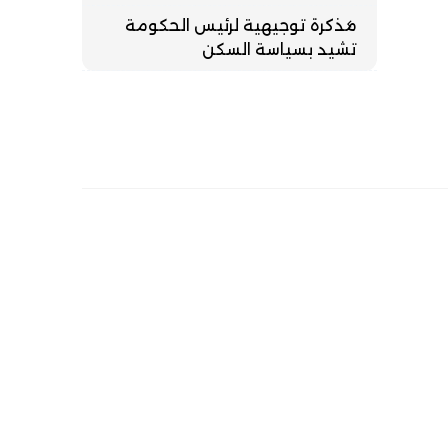
مذكرة توجيهية لرئيس الحكومة
تشيد بسياسة السكن