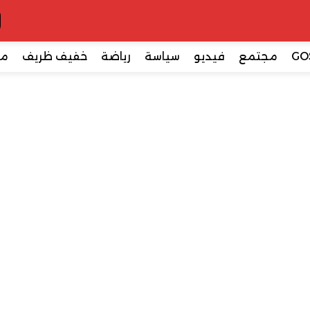
GO
مجتمع
فيديو
سياسة
رياضة
خفيف ظريف
مع