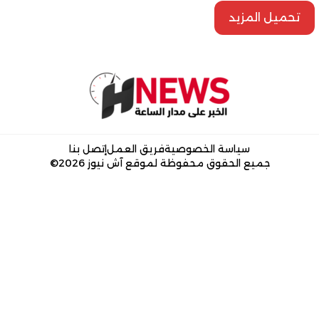
تحميل المزيد
سياسة الخصوصية
فريق العمل
إتصل بنا
جميع الحقوق محفوظة لموقع آش نيوز 2026©