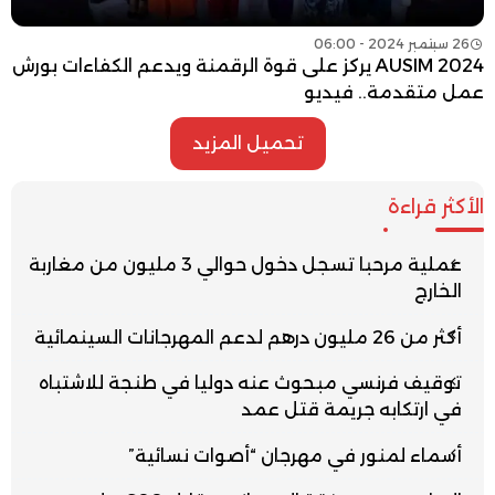
26 سبتمبر 2024 - 06:00
AUSIM 2024 يركز على قوة الرقمنة ويدعم الكفاءات بورش
عمل متقدمة.. فيديو
تحميل المزيد
الأكثر قراءة
عملية مرحبا تسجل دخول حوالي 3 مليون من مغاربة
الخارج
أكثر من 26 مليون درهم لدعم المهرجانات السينمائية
توقيف فرنسي مبحوث عنه دوليا في طنجة للاشتباه
في ارتكابه جريمة قتل عمد
أسماء لمنور في مهرجان “أصوات نسائية”