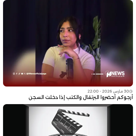
30 مارس 2026 - 22:00
أرجوكم أحضروا البرتقال والكتب إذا دخلت السجن