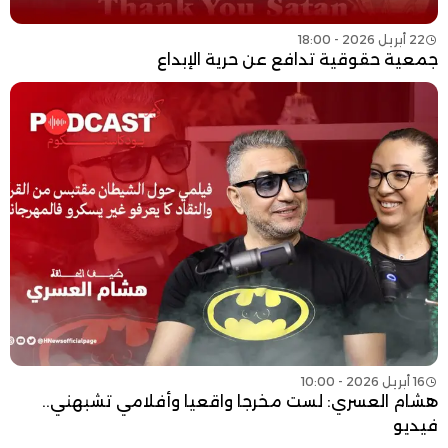
22 أبريل 2026 - 18:00
جمعية حقوقية تدافع عن حرية الإبداع
16 أبريل 2026 - 10:00
هشام العسري: لست مخرجا واقعيا وأفلامي تشبهني..
فيديو