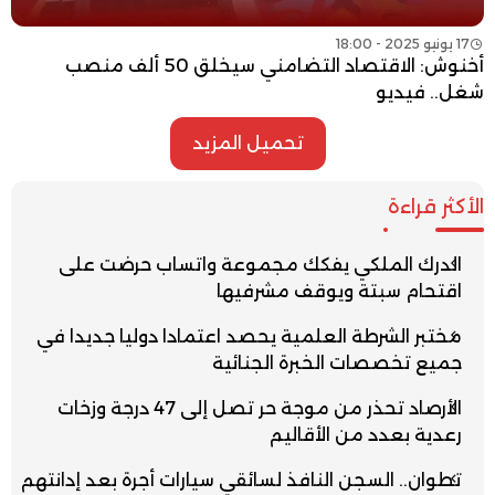
17 يونيو 2025 - 18:00
أخنوش: الاقتصاد التضامني سيخلق 50 ألف منصب
شغل.. فيديو
تحميل المزيد
الأكثر قراءة
الدرك الملكي يفكك مجموعة واتساب حرضت على
اقتحام سبتة ويوقف مشرفيها
مختبر الشرطة العلمية يحصد اعتمادا دوليا جديدا في
جميع تخصصات الخبرة الجنائية
الأرصاد تحذر من موجة حر تصل إلى 47 درجة وزخات
رعدية بعدد من الأقاليم
تطوان.. السجن النافذ لسائقي سيارات أجرة بعد إدانتهم