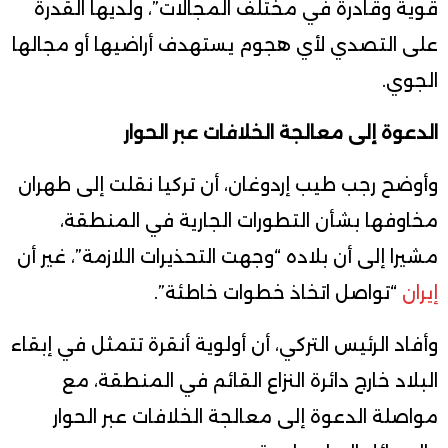
قوية وقادرة في مختلف المجالات”، ولديها القدرة
على التصدي لأي هجوم يستهدف أراضيها أو مجالها
الجوي.
الدعوة إلى معالجة الخلافات عبر الحوار
وأوضح رجب طيب إردوغان، أن تركيا نقلت إلى طهران
مخاوفها بشأن التطورات الجارية في المنطقة،
مشيرا إلى أن بلاده “وجهت التحذيرات اللازمة”، غير أن
إيران
“تواصل اتخاذ خطوات خاطئة”.
وأفاد الرئيس التركي، أن أولوية أنقرة تتمثل في إبقاء
البلاد خارج دائرة النزاع القائم في المنطقة، مع
مواصلة الدعوة إلى معالجة الخلافات عبر الحوار