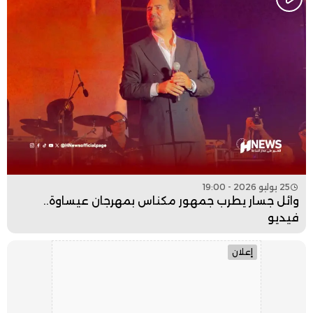
25 يوليو 2026 - 19:00
وائل جسار يطرب جمهور مكناس بمهرجان عيساوة..
فيديو
إعلان