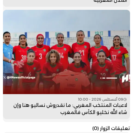
المدن المغربية
09 أغسطس 2026 - 10:00
لاعبات المنتخب المغربي: ما نقدروش نساليو هنا وإن
شاء الله نخليو الكأس فالمغرب
تعليقات الزوار
(0)