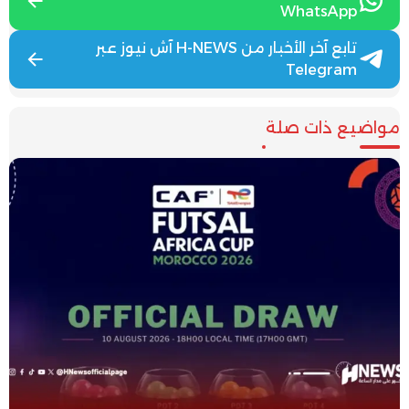
WhatsApp
تابع آخر الأخبار من H-NEWS آش نيوز عبر
Telegram
مواضيع ذات صلة