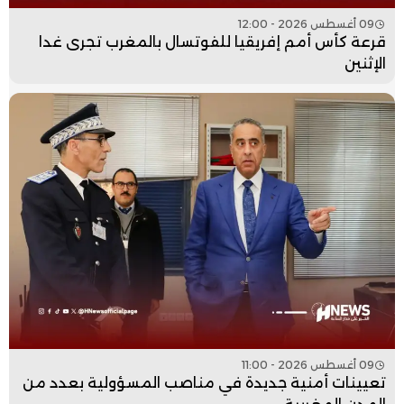
09 أغسطس 2026 - 12:00
قرعة كأس أمم إفريقيا للفوتسال بالمغرب تجرى غدا
الإثنين
09 أغسطس 2026 - 11:00
تعيينات أمنية جديدة في مناصب المسؤولية بعدد من