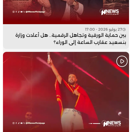
27 يوليو 2026 - 17:00
بين حماية الورقية وتجاهل الرقمية.. هل أعادت وزارة
بنسعيد عقارب الساعة إلى الوراء؟