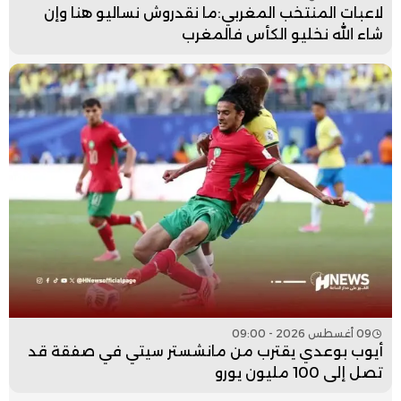
لاعبات المنتخب المغربي:ما نقدروش نساليو هنا وإن
شاء الله نخليو الكأس فالمغرب
09 أغسطس 2026 - 09:00
أيوب بوعدي يقترب من مانشستر سيتي في صفقة قد
تصل إلى 100 مليون يورو