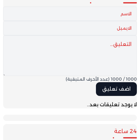
1000
/
1000
(عدد الأحرف المتبقية)
لا يوجد تعليقات بعد..
24 ساعة