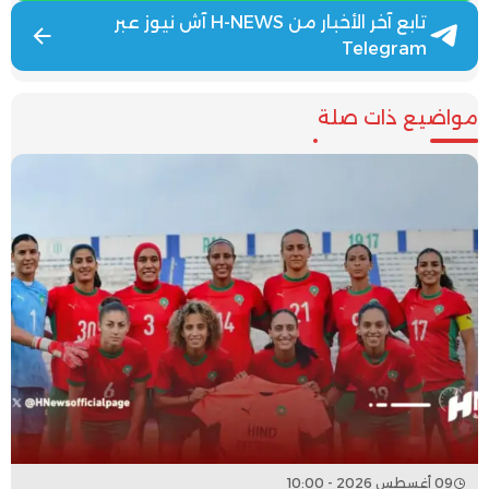
تابع آخر الأخبار من H-NEWS آش نيوز عبر
Telegram
مواضيع ذات صلة
09 أغسطس 2026 - 10:00