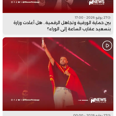
27 يوليو 2026 - 17:00
بين حماية الورقية وتجاهل الرقمية.. هل أعادت وزارة
بنسعيد عقارب الساعة إلى الوراء؟
27 يوليو 2026 - 00:00