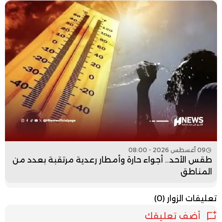
09 أغسطس 2026 - 08:00
طقس الأحد.. أجواء حارة وأمطار رعدية مرتقبة بعدد من
المناطق
تعليقات الزوار
(0)
أضف تعليقك