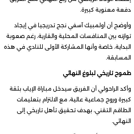
دفعة معنوية كبيرة.
وأوضح أن أولمبيك آسفي نجح تدريجيا في إيجاد
توازنه بين المنافسات المحلية والقارية، رغم صعوبة
البداية، خاصة وأنها المشاركة الأولى للنادي في هذه
المسابقة.
طموح تاريخي لبلوغ النهائي
وأكد الراحولي أن الفريق سيدخل مباراة الإياب بثقة
كبيرة وروح جماعية عالية، مع الالتزام بتعليمات
الطاقم التقني، بهدف تحقيق تأهل تاريخي إلى
النهائي.