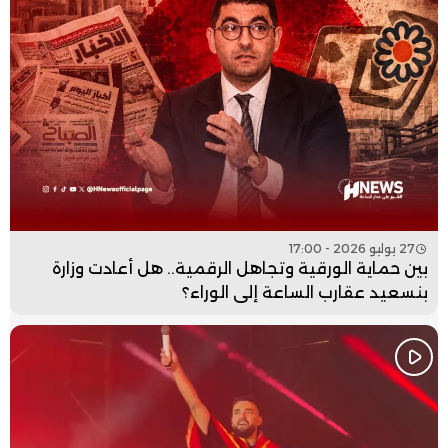
27 يوليو 2026 - 17:00
بين حماية الورقية وتجاهل الرقمية.. هل أعادت وزارة
بنسعيد عقارب الساعة إلى الوراء؟