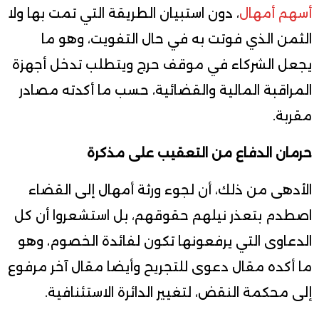
أسهم أمهال
، دون استبيان الطريقة التي تمت بها ولا
الثمن الذي فوتت به في حال التفويت، وهو ما
يجعل الشركاء في موقف حرج ويتطلب تدخل أجهزة
المراقبة المالية والقضائية، حسب ما أكدته مصادر
مقربة.
حرمان الدفاع من التعقيب على مذكرة
الأدهى من ذلك، أن لجوء ورثة أمهال إلى القضاء
اصطدم بتعذر نيلهم حقوقهم، بل استشعروا أن كل
الدعاوى التي يرفعونها تكون لفائدة الخصوم، وهو
ما أكده مقال دعوى للتجريح وأيضا مقال آخر مرفوع
إلى محكمة النقض، لتغيير الدائرة الاستئنافية.