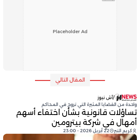
Placeholder Ad
المقال التالي
/
آش نيوز
واحدة من القضايا المثيرة التي تروج في المحاكم
تساؤلات قانونية بشأن اختفاء أسهم
أمهال في شركة بيترومين
كريم التبر
22 أبريل 2026 - 23:00