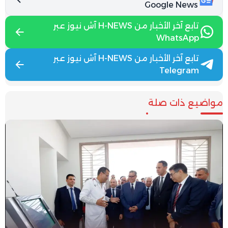
Google News
تابع آخر الأخبار من H-NEWS آش نيوز عبر
WhatsApp
تابع آخر الأخبار من H-NEWS آش نيوز عبر
Telegram
مواضيع ذات صلة