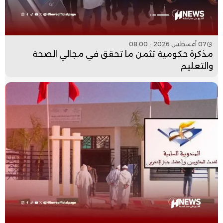
07 أغسطس 2026 - 08:00
مذكرة حكومية تثمن ما تحقق في مجالي الصحة
والتعليم