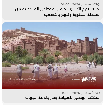
07 أغسطس 2026 - 06:00
نقابة تتهم الكثيري بحرمان موظفي المندوبية من
العطلة السنوية وتلوح بالتصعيد
07 أغسطس 2026 - 04:00
المكتب الوطني للسياحة يعزز جاذبية الجهات