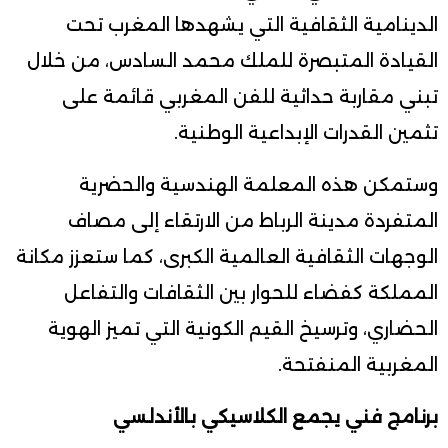
الدينامية الثقافية التي يشهدها المغرب تحت
القيادة المتبصرة للملك محمد السادس، من خلال
تبني مقاربة حداثية للفن المغربي قائمة على
تثمين القدرات الإبداعية الوطنية.
وستمكن هذه المعلمة الهندسية والحضرية
المتفردة مدينة الرباط من الارتقاء إلى مصاف
الوجهات الثقافية العالمية الكبرى، كما ستعزز مكانة
المملكة كفضاء للحوار بين الثقافات والتفاعل
الحضاري، وترسيخ القيم الكونية التي تميز الهوية
المغربية المنفتحة.
برنامج فني يجمع الكلاسيكي بالأندلسي