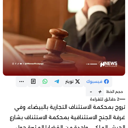
فيسبوك
تويتر
-
+
حجم الخط
2 دقائق للقراءة
تروج بمحكمة الاستئناف التجارية بالبيضاء، وفي
غرفة الجنح الاستئنافية بمحكمة الاستئناف بشارع
الجيش الملكي، واحدة من القضايا المثيرة حول