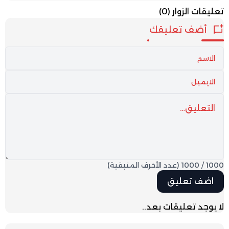
تعليقات الزوار
(0)
أضف تعليقك
1000
/
1000
(عدد الأحرف المتبقية)
لا يوجد تعليقات بعد..