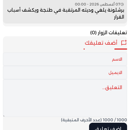
07 أغسطس 2026 - 00:00
برشلونة يلغي وديته المرتقبة في طنجة ويكشف أسباب
القرار
تعليقات الزوار
(0)
أضف تعليقك
1000
/
1000
(عدد الأحرف المتبقية)