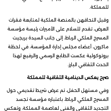
للمملكة.
وقبل التحاقهن بالمنصة الملكية لمتابعة فقرات
العرض، تقدم للسلام على الأميرات رئيسة مؤسسة
المسرح الملكي الرباط، إلى جانب السيدة بريجيت
ماكرون، أعضاء مجلس إدارة المؤسسة، في لحظة
بروتوكولية عكست الطابع الرسمي والرفيع لهذا
الحدث الثقافي البارز.
صرح يعكس الدينامية الثقافية للمملكة
وفي مستهل الحفل، تم عرض شريط تقديمي حول
المسرح الملكي الرباط، باعتباره مؤسسة تجسد
التجديد الثقافي والفني لعاصمة المملكة، وتعكس