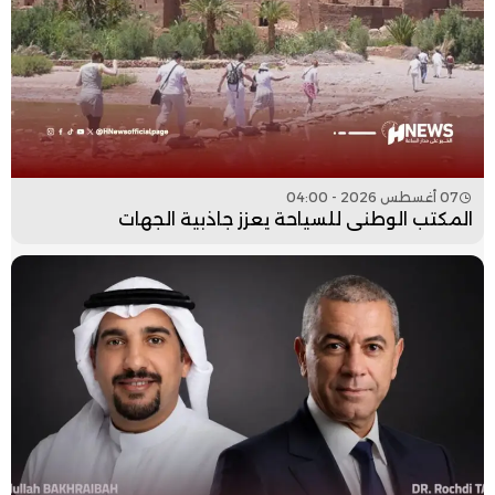
07 أغسطس 2026 - 04:00
المكتب الوطني للسياحة يعزز جاذبية الجهات