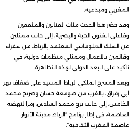
المغربي ومبدعيه.
وقد حضر هذا الحدث مئات الفنانين والمثقفين
وفاعلي الفنون الحية والبصرية، إلى جانب ممثلين
عن السلك الدبلوماسي المعتمد بالرباط، من سفراء
وقائمين بالأعمال وممثلي منظمات دولية، في
تأكيد على البعد الدولي لهذه التظاهرة.
ويعد المسرح الملكي الرباط، المشيد على ضفاف نهر
أبي رقراق، بالقرب من صومعة حسان وضريح محمد
الخامس، إلى جانب برج محمد السادس، رمزا لنهضة
العاصمة، في إطار برنامج “الرباط مدينة الأنوار،
عاصمة المغرب الثقافية”.