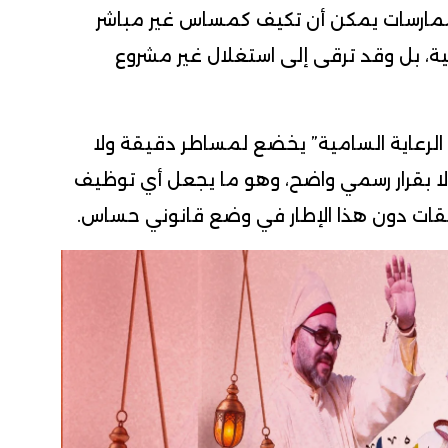
 ممارسات يمكن أن تكيف كمساس غير مباشر
ية، بل وقد ترقى إلى استغلال غير مشروع
لرعاية السامية” يخضع لمساطر دقيقة ولا
إلا بقرار رسمي واضح، وهو ما يجعل أي توظيف
قات دون هذا الإطار في وضع قانوني حساس.