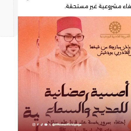
ضفاء مشروعية غير مستحقة.