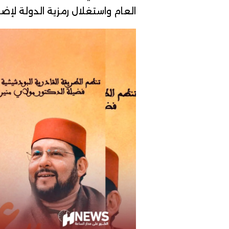
العام واستغلال رمزية الدولة لإ