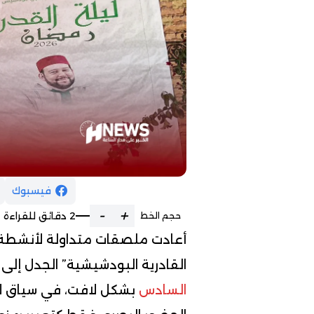
فيسبوك
-
+
2 دقائق للقراءة
حجم الخط
أعادت ملصقات متداولة لأنشطة 
القادرية البودشيشية” الجدل إلى
السادس
بشكل لافت، في سياق لا