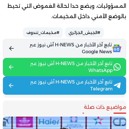
المسؤوليات، ويضع حدا لحالة الغموض التي تحيط
بالوضع الأمني داخل المخيمات.
#الجيش_الجزائري
#مخيمات_تندوف
تابع آخر الأخبار من H-NEWS آش نيوز عبر
Google News
تابع آخر الأخبار من H-NEWS آش نيوز عبر
WhatsApp
تابع آخر الأخبار من H-NEWS آش نيوز عبر
Telegram
مواضيع ذات صلة