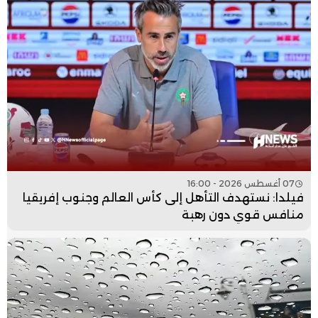
07 أغسطس 2026 - 16:00
فيلدا: نستهدف التأهل إلى كأس العالم وجنوب إفريقيا
منافس قوي دون رهبة