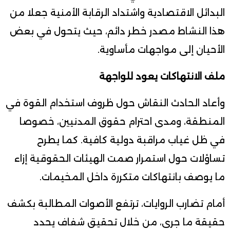
البدائل الاقتصادية واشتداد الرقابة الأمنية جعلا من
هذا النشاط مصدر خطر دائم، حيث يتحول في بعض
الأحيان إلى مواجهات مأساوية.
ملف الانتهاكات يعود للواجهة
وأعاد الحادث النقاش حول ظروف استخدام القوة في
المنطقة، ومدى احترام حقوق المدنيين، خصوصا
في ظل غياب مراقبة دولية كافية. كما يطرح
تساؤلات حول استمرار صمت الهيئات الحقوقية إزاء
ما يوصف بانتهاكات متكررة داخل المخيمات.
أمام تضارب الروايات، ترتفع الأصوات المطالبة بكشف
حقيقة ما جرى، من خلال تحقيق شفاف يحدد