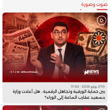
صوت وصورة
27 يوليو 2026 - 17:00
بين حماية الورقية وتجاهل الرقمية.. هل أعادت وزارة
بنسعيد عقارب الساعة إلى الوراء؟