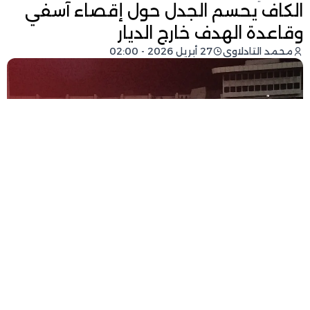
الكاف يحسم الجدل حول إقصاء آسفي
وقاعدة الهدف خارج الديار
محمد التادلاوي
27 أبريل 2026 - 02:00
فيسبوك
تويتر
-
+
حجم الخط