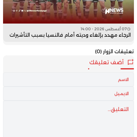
07 أغسطس 2026 - 14:00
الرجاء مهدد بإلغاء وديته أمام فالنسيا بسبب التأشيرات
تعليقات الزوار
(0)
أضف تعليقك