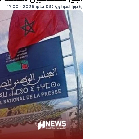
نورا الفواري
03 مايو 2026 - 17:00