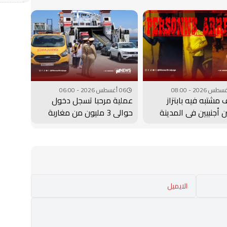
06 أغسطس 2026 - 06:00
مشتبه فيه بابتزاز
عملية مرحبا تسجل دخول
 أجنبيين في المدينة
حوالي 3 مليون من مغاربة
قة بمراكش
الخارج