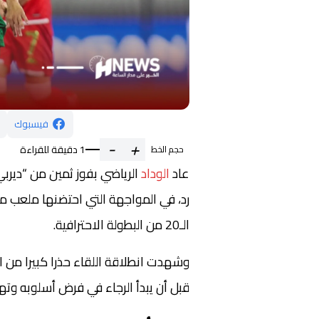
فيسبوك
-
+
1 دقيقة للقراءة
حجم الخط
عاد
الوداد
الرياضي بفوز ثمين من “ديرب
رد، في المواجهة التي احتضنها ملعب 
الـ20 من البطولة الاحترافية.
وشهدت انطلاقة اللقاء حذرا كبيرا من ا
قبل أن يبدأ الرجاء في فرض أسلوبه وته