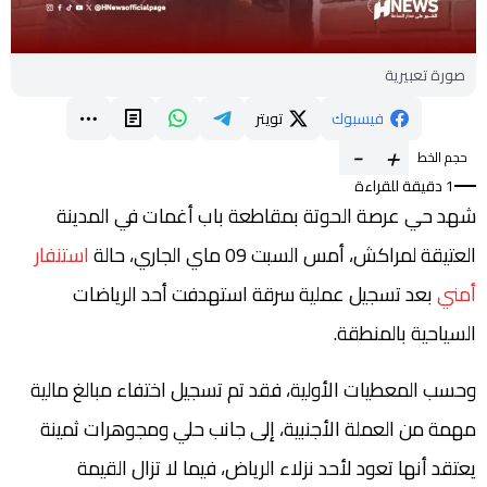
صورة تعبيرية
فيسبوك
تويتر
-
+
حجم الخط
1 دقيقة للقراءة
شهد حي عرصة الحوتة بمقاطعة باب أغمات في المدينة
العتيقة لمراكش، أمس السبت 09 ماي الجاري، حالة
استنفار
أمني
بعد تسجيل عملية سرقة استهدفت أحد الرياضات
السياحية بالمنطقة.
وحسب المعطيات الأولية، فقد تم تسجيل اختفاء مبالغ مالية
مهمة من العملة الأجنبية، إلى جانب حلي ومجوهرات ثمينة
يعتقد أنها تعود لأحد نزلاء الرياض، فيما لا تزال القيمة