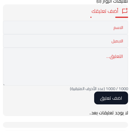
تعليقات الزوار
(0)
أضف تعليقك
1000
/
1000
(عدد الأحرف المتبقية)
لا يوجد تعليقات بعد..