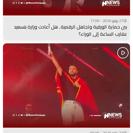
27 يوليو 2026 - 17:00
بين حماية الورقية وتجاهل الرقمية.. هل أعادت وزارة بنسعيد
عقارب الساعة إلى الوراء؟
27 يوليو 2026 - 00:00