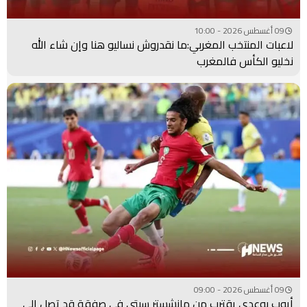
09 أغسطس 2026 - 10:00
لاعبات المنتخب المغربي:ما نقدروش نساليو هنا وإن شاء الله
نخليو الكأس فالمغرب
09 أغسطس 2026 - 09:00
أيوب بوعدي يقترب من مانشستر سيتي في صفقة قد تصل إلى