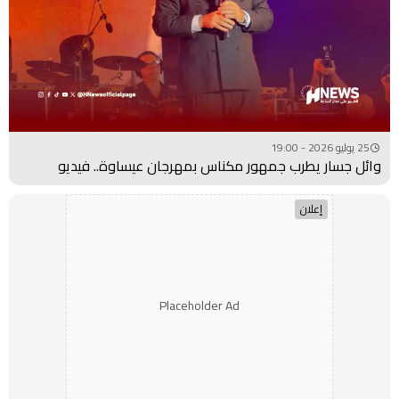
25 يوليو 2026 - 19:00
وائل جسار يطرب جمهور مكناس بمهرجان عيساوة.. فيديو
إعلان
Placeholder Ad