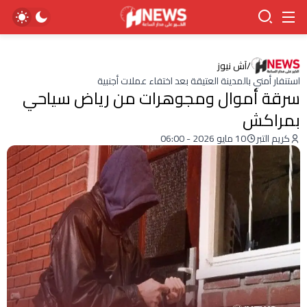
/
آش نيوز
استنفار أمني بالمدينة العتيقة بعد اختفاء عملات أجنبية
سرقة أموال ومجوهرات من رياض سياحي
بمراكش
كريم التبر
10 مايو 2026 - 06:00