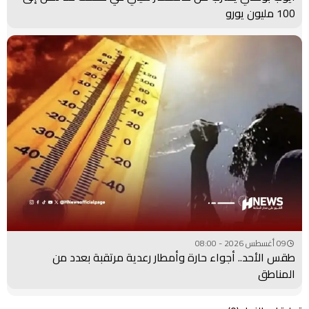
100 مليون يورو
09 أغسطس 2026 - 08:00
طقس الأحد.. أجواء حارة وأمطار رعدية مرتقبة بعدد من
المناطق