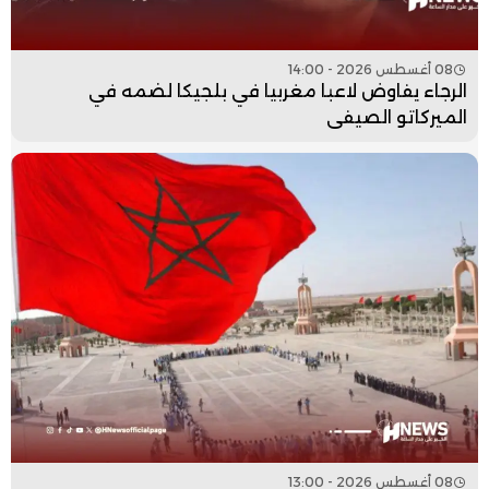
08 أغسطس 2026 - 14:00
الرجاء يفاوض لاعبا مغربيا في بلجيكا لضمه في
الميركاتو الصيفي
08 أغسطس 2026 - 13:00