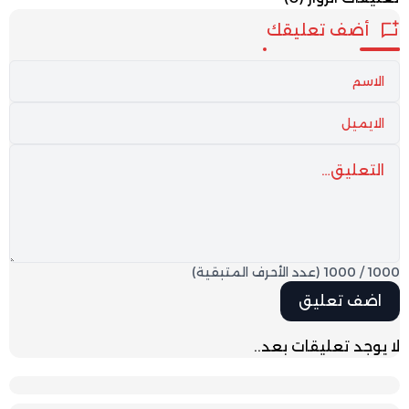
أضف تعليقك
1000
/
1000
(عدد الأحرف المتبقية)
لا يوجد تعليقات بعد..