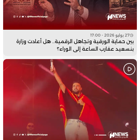
27 يوليو 2026 - 17:00
بين حماية الورقية وتجاهل الرقمية.. هل أعادت وزارة
بنسعيد عقارب الساعة إلى الوراء؟