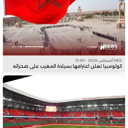
08 أغسطس 2026 - 13:00
كولومبيا تعلن اعترافها بسيادة المغرب على صحرائه