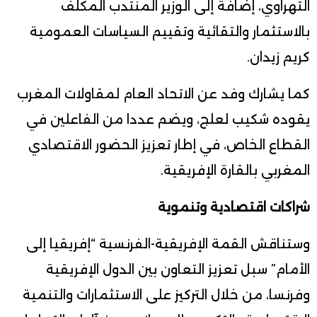
التهراوي، إضافة إلى الوزير المنتدب المكلف
بالاستثمار والتقائية وتقييم السياسات العمومية
كريم زيدان.
كما يشارك وفد عن الاتحاد العام لمقاولات المغرب
يقوده شكيب لعلج، ويضم عددا من الفاعلين في
القطاع الخاص، في إطار تعزيز الحضور الاقتصادي
المغربي بالقارة الإفريقية.
شراكات اقتصادية وتنموية
وستناقش القمة الإفريقية-الفرنسية “إفريقيا إلى
الأمام” سبل تعزيز التعاون بين الدول الإفريقية
وفرنسا، من خلال التركيز على الاستثمارات والتنمية