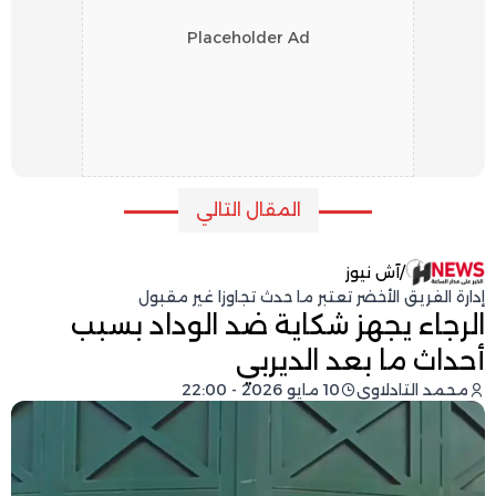
Placeholder Ad
المقال التالي
/
آش نيوز
إدارة الفريق الأخضر تعتبر ما حدث تجاوزا غير مقبول
الرجاء يجهز شكاية ضد الوداد بسبب
أحداث ما بعد الديربي
محمد التادلاوي
10 مايو 2026 - 22:00