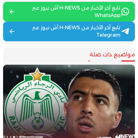
تابع آخر الأخبار من H-NEWS آش نيوز عبر
WhatsApp
تابع آخر الأخبار من H-NEWS آش نيوز عبر
Telegram
مواضيع ذات صلة