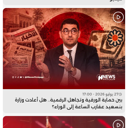
27 يوليو 2026 - 17:00
بين حماية الورقية وتجاهل الرقمية.. هل أعادت وزارة
بنسعيد عقارب الساعة إلى الوراء؟