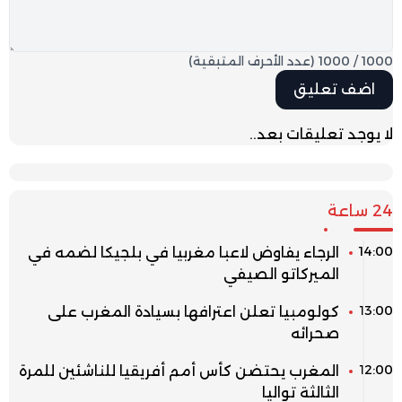
1000
/
1000
(عدد الأحرف المتبقية)
لا يوجد تعليقات بعد..
24 ساعة
14:00
الرجاء يفاوض لاعبا مغربيا في بلجيكا لضمه في
الميركاتو الصيفي
13:00
كولومبيا تعلن اعترافها بسيادة المغرب على
صحرائه
12:00
المغرب يحتضن كأس أمم أفريقيا للناشئين للمرة
الثالثة تواليا