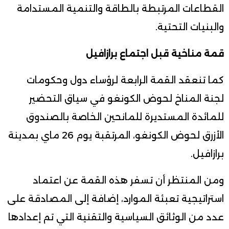
القطاعات المرتبطة بالطاقة والتنمية المستدامة
والبنيات التحتية.
قمة مناخية قبل اجتماع برازافيل
كما تنعقد القمة الرابعة لرؤساء دول وحكومات
لجنة المناخ لحوض الكونغو في سياق التحضير
للمائدة المستديرة للمانحين الخاصة بالصندوق
الأزرق لحوض الكونغو، المرتقبة يوم 26 ماي بمدينة
برازافيل.
ومن المنتظر أن تسفر هذه القمة عن اعتماد
استراتيجية تعبئة الموارد، إضافة إلى المصادقة على
عدد من الوثائق السياسية والتقنية التي تم إعدادها