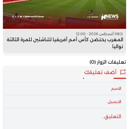
08 أغسطس 2026 - 12:00
المغرب يحتضن كأس أمم أفريقيا للناشئين للمرة الثالثة
تواليا
تعليقات الزوار
(0)
أضف تعليقك