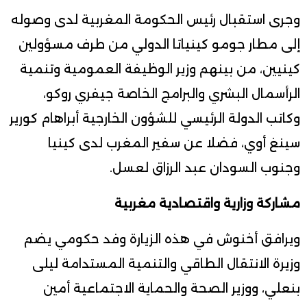
وجرى استقبال رئيس الحكومة المغربية لدى وصوله
إلى مطار جومو كينياتا الدولي من طرف مسؤولين
كينيين، من بينهم وزير الوظيفة العمومية وتنمية
الرأسمال البشري والبرامج الخاصة جيفري روكو،
وكاتب الدولة الرئيسي للشؤون الخارجية أبراهام كورير
سينغ أوي، فضلا عن سفير المغرب لدى كينيا
وجنوب السودان عبد الرزاق لعسل.
مشاركة وزارية واقتصادية مغربية
ويرافق أخنوش في هذه الزيارة وفد حكومي يضم
وزيرة الانتقال الطاقي والتنمية المستدامة ليلى
بنعلي، ووزير الصحة والحماية الاجتماعية أمين