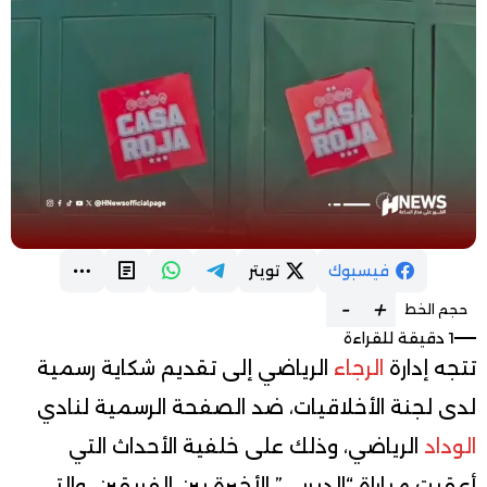
فيسبوك
تويتر
-
+
حجم الخط
1 دقيقة للقراءة
تتجه إدارة
الرجاء
الرياضي إلى تقديم شكاية رسمية
لدى لجنة الأخلاقيات، ضد الصفحة الرسمية لنادي
الوداد
الرياضي، وذلك على خلفية الأحداث التي
أعقبت مباراة “الديربي” الأخيرة بين الفريقين، والتي