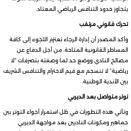
يتجاوز حدود التنافس الرياضي المعتاد.
تحرك قانوني مرتقب
وأكد المصدر أن إدارة الرجاء تعتزم اللجوء إلى كافة
المساطر القانونية المتاحة، من أجل الدفاع عن
مصالح النادي ووضع حد لما وصفته بتصرفات “لا
رياضية” لا تنسجم مع قيم الاحترام والتنافس الشريف
بين الأندية الوطنية.
توتر متواصل بعد الديربي
وتأتي هذه التطورات في ظل استمرار أجواء التوتر بين
جماهير ومكونات الناديين بعد مواجهة الديربي