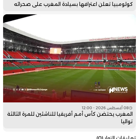
كولومبيا تعلن اعترافها بسيادة المغرب على صحرائه
08 أغسطس 2026 - 12:00
المغرب يحتضن كأس أمم أفريقيا للناشئين للمرة الثالثة
تواليا
تعليقات الزوار
(0)