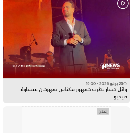
25 يوليو 2026 - 19:00
وائل جسار يطرب جمهور مكناس بمهرجان عيساوة..
فيديو
إعلان