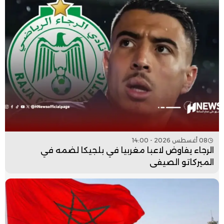
08 أغسطس 2026 - 14:00
الرجاء يفاوض لاعبا مغربيا في بلجيكا لضمه في
الميركاتو الصيفي