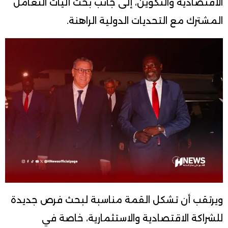
الاقتصادية والتكوين، إلى جانب بحث آليات التعامل
المشترك مع التحديات الدولية الراهنة.
ويرتقب أن تشكل القمة مناسبة لبحث فرص جديدة
للشراكة الاقتصادية والاستثمارية، خاصة في