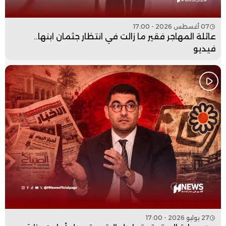
07 أغسطس 2026 - 17:00
عائلة المهاجر فقير ما زالت في انتظار جثمان ابنها..
فيديو
27 يوليو 2026 - 17:00