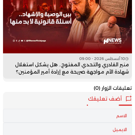
10 أغسطس 2026 - 09:00
منير القادري والتحدي المفتوح.. هل يشكل استغلال
شهادة الأم مواجهة صريحة مع إرادة أمير المؤمنين؟
تعليقات الزوار
(0)
أضف تعليقك