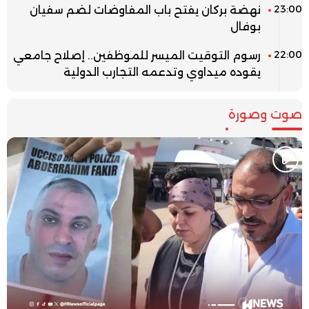
23:00
نهضة بركان يفتح باب المفاوضات لضم سفيان
بوفال
22:00
رسوم التوقيت الميسر للموظفين.. إصلاح جامعي
يقوده ميداوي وتدعمه التجارب الدولية
صوت وصورة