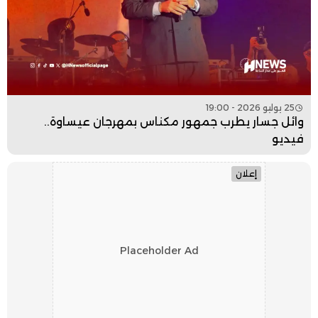
25 يوليو 2026 - 19:00
وائل جسار يطرب جمهور مكناس بمهرجان عيساوة..
فيديو
إعلان
Placeholder Ad