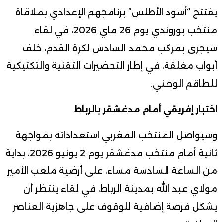
يفتتح “أسود الأطلس” برنامجهم الإعدادي بملاقاة
منتخب بوروندي يوم 26 ماي 2026، في لقاء
سيجرى بمركب محمد السادس لكرة القدم، خلف
أبواب مغلقة، في إطار التحضيرات التقنية والتكتيكية
للطاقم الوطني.
اختبار إفريقي أمام مدغشقر بالرباط
وسيواصل المنتخب المغربي استعداداته بمواجهة
ثانية أمام منتخب مدغشقر يوم 2 يونيو 2026، بداية
من الساعة السادسة مساء، على أرضية ملعب الأمير
مولاي عبد الله بمدينة الرباط، في لقاء ينتظر أن
يشكل فرصة إضافية للوقوف على جاهزية العناصر