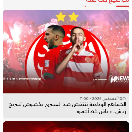
10 أغسطس 2026 - 11:00
الجماهير الودادية تنتفض ضد العسري بخصوص تسريح
زياش.. «زياش خط أحمر»