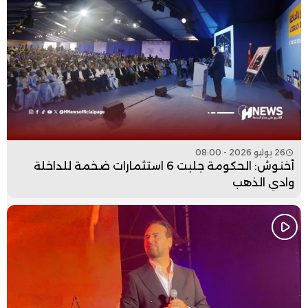
26 يوليو 2026 - 08:00
أخنوش: الحكومة جلبت 6 استثمارات ضخمة للداخلة
وادي الذهب