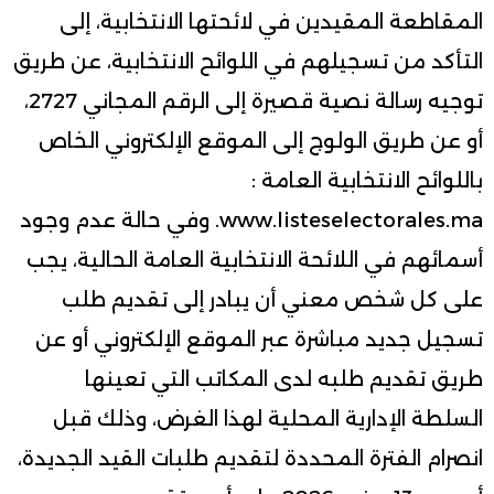
المقاطعة المقيدين في لائحتها الانتخابية، إلى
التأكد من تسجيلهم في اللوائح الانتخابية، عن طريق
توجيه رسالة نصية قصيرة إلى الرقم المجاني 2727،
أو عن طريق الولوج إلى الموقع الإلكتروني الخاص
باللوائح الانتخابية العامة :
www.listeselectorales.ma. وفي حالة عدم وجود
أسمائهم في اللائحة الانتخابية العامة الحالية، يجب
على كل شخص معني أن يبادر إلى تقديم طلب
تسجيل جديد مباشرة عبر الموقع الإلكتروني أو عن
طريق تقديم طلبه لدى المكاتب التي تعينها
السلطة الإدارية المحلية لهذا الغرض، وذلك قبل
انصرام الفترة المحددة لتقديم طلبات القيد الجديدة،