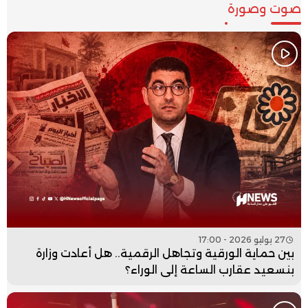
صوت وصورة
27 يوليو 2026 - 17:00
بين حماية الورقية وتجاهل الرقمية.. هل أعادت وزارة
بنسعيد عقارب الساعة إلى الوراء؟