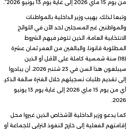
من يوم 15 ماي 2026 إلى غاية يوم 13 يونيو 2026”.
وتبعا لذلك، يهيب وزير الداخلية بالمواطنات
والمواطنين غير المسجلين لحد الآن في اللوائح
الانتخابية العامة، الذين تتوفر فيهم الشروط
المطلوبة قانونا، والبالغين من العمر ثمان عشرة
(18) سنة شمسية كاملة على الأقل أو الذين
سيبلغون هذا السن في 23 شتنبر 2026، أن يبادروا
إلى تقديم طلبات تسجيلهم خلال الفترة سالفة الذكر،
أي من يوم 15 ماي 2026 إلى غاية يوم 13 يونيو
2026.
كما يدعو وزير الداخلية الأشخاص الذين غيروا محل
إقامتهم الفعلية إلى خارج النفوذ الترابي للجماعة أو