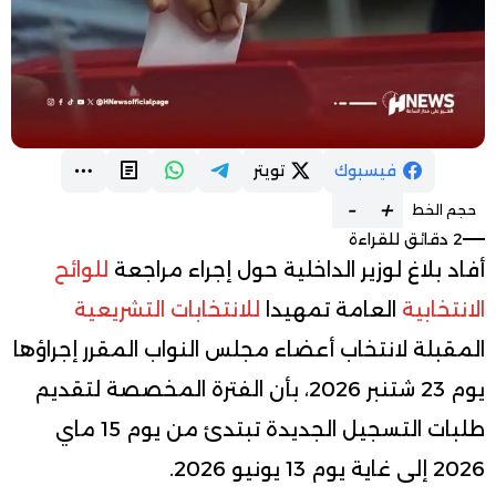
فيسبوك
تويتر
-
+
حجم الخط
2 دقائق للقراءة
أفاد بلاغ لوزير الداخلية حول إجراء مراجعة
للوائح
الانتخابية
العامة تمهيدا
للانتخابات التشريعية
المقبلة لانتخاب أعضاء مجلس النواب المقرر إجراؤها
يوم 23 شتنبر 2026، بأن الفترة المخصصة لتقديم
طلبات التسجيل الجديدة تبتدئ من يوم 15 ماي
2026 إلى غاية يوم 13 يونيو 2026.