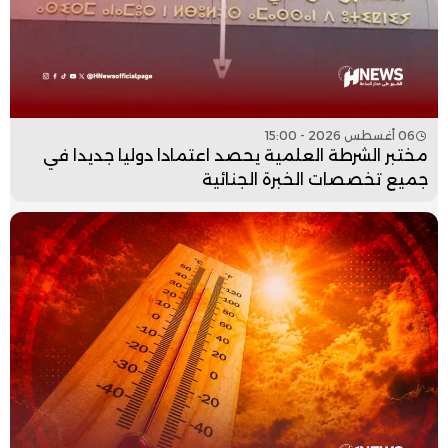
06 أغسطس 2026 - 15:00
مختبر الشرطة العلمية يحصد اعتمادا دوليا جديدا في
جميع تخصصات الخبرة الجنائية