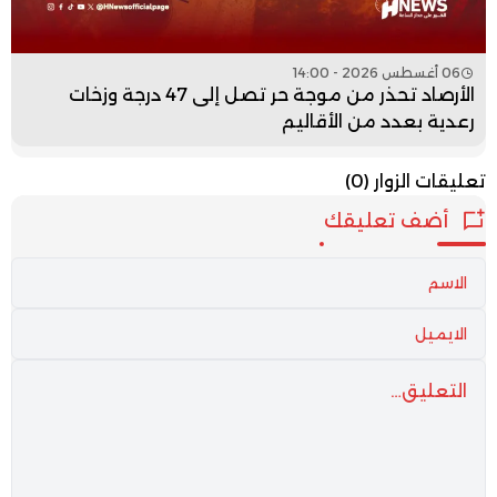
06 أغسطس 2026 - 14:00
الأرصاد تحذر من موجة حر تصل إلى 47 درجة وزخات
رعدية بعدد من الأقاليم
تعليقات الزوار
(0)
أضف تعليقك