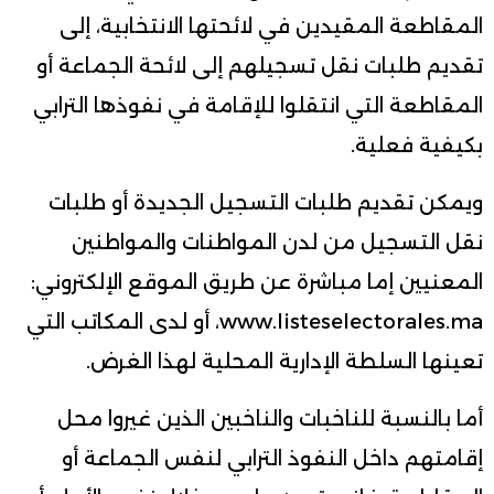
المقاطعة المقيدين في لائحتها الانتخابية، إلى
تقديم طلبات نقل تسجيلهم إلى لائحة الجماعة أو
المقاطعة التي انتقلوا للإقامة في نفوذها الترابي
بكيفية فعلية.
ويمكن تقديم طلبات التسجيل الجديدة أو طلبات
نقل التسجيل من لدن المواطنات والمواطنين
المعنيين إما مباشرة عن طريق الموقع الإلكتروني:
www.listeselectorales.ma، أو لدى المكاتب التي
تعينها السلطة الإدارية المحلية لهذا الغرض.
أما بالنسبة للناخبات والناخبين الذين غيروا محل
إقامتهم داخل النفوذ الترابي لنفس الجماعة أو