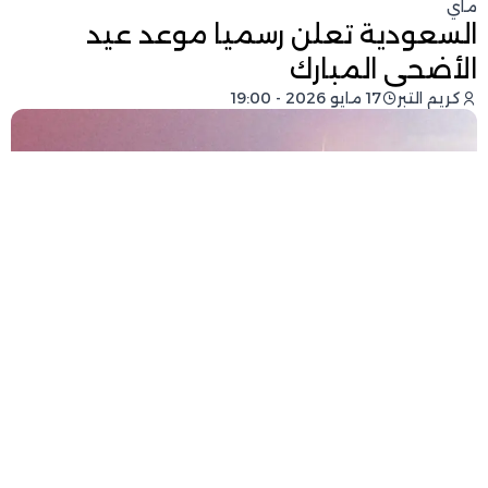
ماي
السعودية تعلن رسميا موعد عيد
الأضحى المبارك
كريم التبر
17 مايو 2026 - 19:00
فيسبوك
تويتر
-
+
حجم الخط