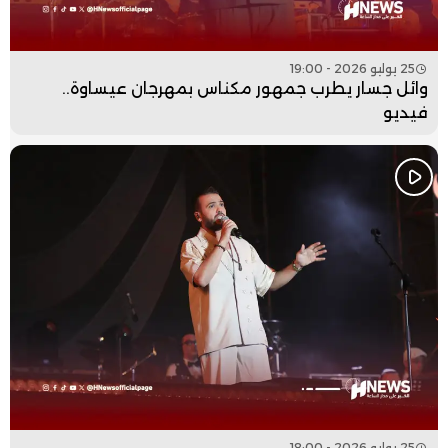
25 يوليو 2026 - 19:00
وائل جسار يطرب جمهور مكناس بمهرجان عيساوة..
فيديو
25 يوليو 2026 - 18:00