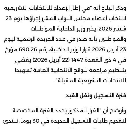
وذكر البلاغ أنه “في إطار الإعداد للانتخابات التشريعية
لانتخاب أعضاء مجلس النواب المقرر إجراؤها يوم 23
شتنبر 2026، يخبر وزير الداخلية المواطنات
والمواطنين بأنه صدر في عدد الجريدة الرسمية ليوم
23 أبريل 2026 قرار لوزير الداخلية، رقم 690.26 مؤرخ
في 4 ذي القعدة 1447 (22 أبريل 2026) يقضي
بتنظيم مراجعة للوائح الانتخابية العامة تمهيدا
للانتخابات التشريعية المقبلة”.
فترة التسجيل ونقل القيد
وأوضح أن “القرار المذكور يحدد الفترة المخصصة
لتقديم طلبات التسجيل الجديدة في 30 يوما، تبتدئ