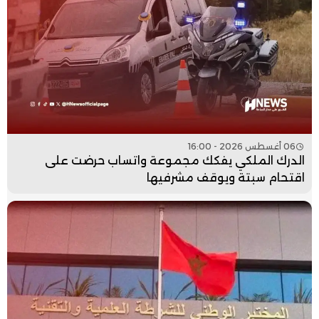
06 أغسطس 2026 - 16:00
الدرك الملكي يفكك مجموعة واتساب حرضت على
اقتحام سبتة ويوقف مشرفيها