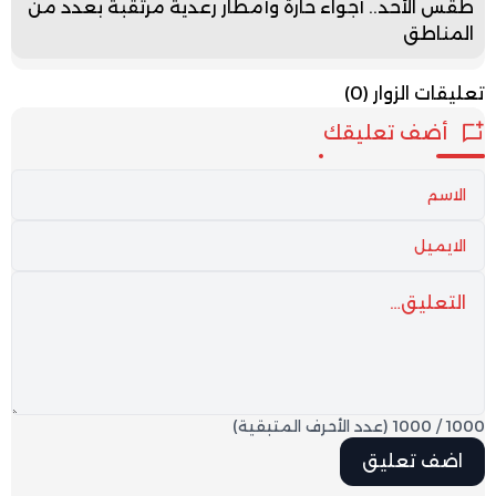
طقس الأحد.. أجواء حارة وأمطار رعدية مرتقبة بعدد من
المناطق
تعليقات الزوار
(0)
أضف تعليقك
1000
/
1000
(عدد الأحرف المتبقية)