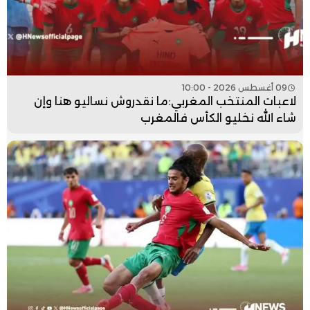
09 أغسطس 2026 - 10:00
لاعبات المنتخب المغربي:ما نقدروش نساليو هنا وإن
شاء الله نخليو الكأس فالمغرب