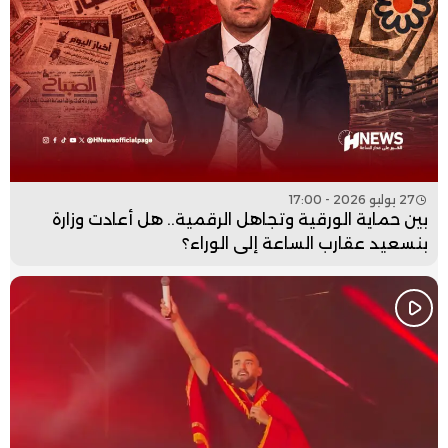
27 يوليو 2026 - 17:00
بين حماية الورقية وتجاهل الرقمية.. هل أعادت وزارة
بنسعيد عقارب الساعة إلى الوراء؟