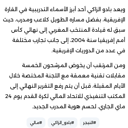
ويعد بادو الزاكي أحد أبرز الأسماء التدريبية في القارة
الإفريقية، بفضل مساره الطويل كلاعب ومدرب، حيث
سبق له قيادة المنتخب المغربي إلى نهائي كأس
أمم إفريقيا سنة 2004، إلى جانب تجارب مختلفة
في عدد من الدوريات الإفريقية.
ومن المرتقب أن يخوض المرشحون الخمسة
مقابلات تقنية معمقة مع اللجنة المختصة خلال
الأيام المقبلة، قبل أن يتم رفع التقرير النهائي إلى
المكتب التنفيذي للاتحاد المالي لكرة القدم يوم 24
ماي الجاري، لحسم هوية المدرب الجديد.
#النيجر
#بادو_الزاكي
#مالي