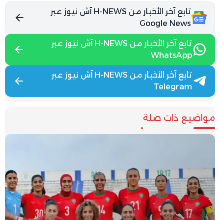
تابع آخر الأخبار من H-NEWS آش نيوز عبر
Google News
تابع آخر الأخبار من H-NEWS آش نيوز عبر
WhatsApp
تابع آخر الأخبار من H-NEWS آش نيوز عبر
Telegram
مواضيع ذات صلة