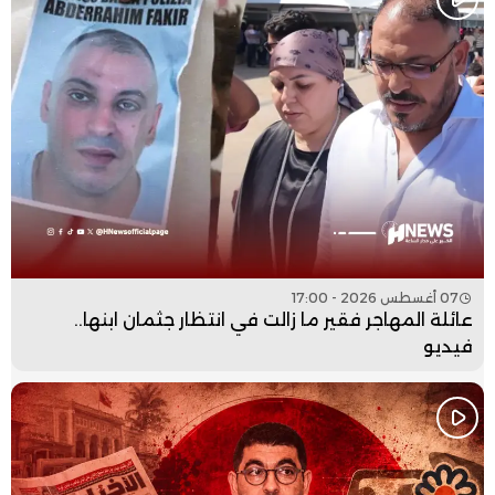
07 أغسطس 2026 - 17:00
عائلة المهاجر فقير ما زالت في انتظار جثمان ابنها..
فيديو