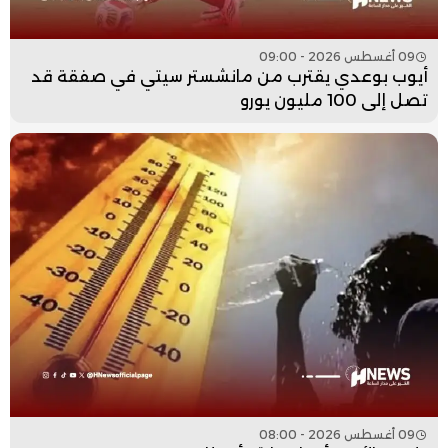
09 أغسطس 2026 - 09:00
أيوب بوعدي يقترب من مانشستر سيتي في صفقة قد
تصل إلى 100 مليون يورو
09 أغسطس 2026 - 08:00