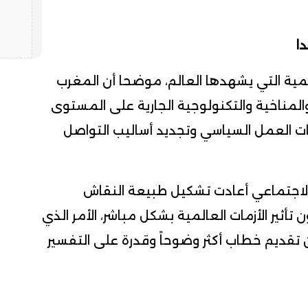
ا
مية التي يشهدها العالم، موضحا أن المغرب
 والمناخية والتكنولوجية الجارية على المستوى
ات العمل السياسي وتجديد أساليب التواصل
 الاجتماعي أعادت تشكيل طبيعة النقاش
أثير الأزمات العالمية بشكل مباشر، الأمر الذي
تقديم خطاب أكثر وضوحاً وقدرة على التفسير