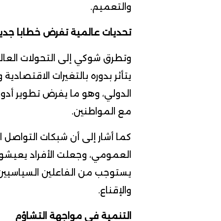
والتعميم.
تحديات عالمية تفرض خطابا جديد
وتطرق شوكي إلى التحولات العال
يتأثر بدوره بالتغيرات الاقتصادية
الدولي، وهو ما يفرض تطوير أدو
مع المواطنين.
كما أشار إلى أن شبكات التواصل
العمومي، وجعلت الأفراد يعيشون ت
يستوجب من الفاعلين السياسيين 
والإقناع.
التنمية في مواجهة التشاؤم