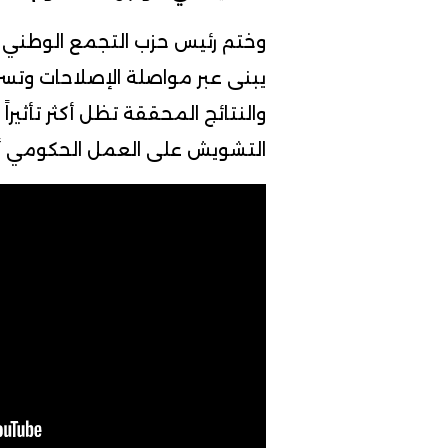
وختم رئيس حزب التجمع الوطني لل
يبنى عبر مواصلة الإصلاحات وتسريع
والنتائج المحققة تظل أكثر تأثي
التشويش على العمل الحكومي أو 