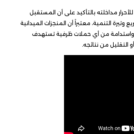
أحرار مداخلته بالتأكيد على أن المستقبل
 وتيرة التنمية، معتبراً أن المنجزات الميدانية
راً واستدامة من أي حملات ظرفية تستهدف
التقليل من نتائجه.