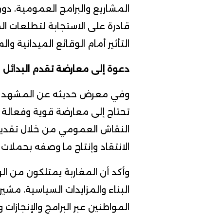
المشاريع والبرامج العمومية، دو
قادرة على الاستجابة لتطلعات ال
التأثير أمام الوقائع الميدانية وا
دعوة إلى معارضة تقدم البدائل
وفي معرض حديثه عن المشهد ال
تحتاج إلى معارضة قوية وفعالة 
النقاش العمومي من خلال تقديم 
الانتقاد وإنتاج ما وصفه بحملات ا
وأكد أن المغاربة يمتلكون من ال
البناء والمزايدات السياسية، مش
المواطنين عبر البرامج والإنجازا