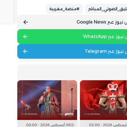
ليق_الصوتي_المباشر
#منصة_مغربية
06 أغسطس 2026 - 00:00