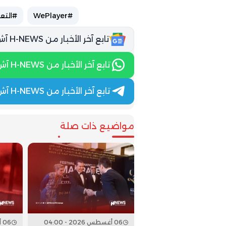
#WePlayer
#التع
تابع آخر الأخبار من H-NEWS آش نيوز عبر Google News
تابع آخر الأخبار من H-NEWS آش نيوز عبر WhatsApp
تابع آخر الأخبار من H-NEWS آش نيوز عبر Telegram
مواضيع ذات صلة
06 أغسطس 2026 - 04:00
06 أغسطس 2026 - 02:00