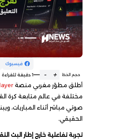
فيسبوك
-
+
1 دقيقة للقراءة
حجم الخط
أطلق مطوّر مغربي منصة
ayer
مختلفة في عالم متابعة كرة الق
صوتي مباشر أثناء المباريات، و
الحقيقي.
تجربة تفاعلية خارج إطار البث الت