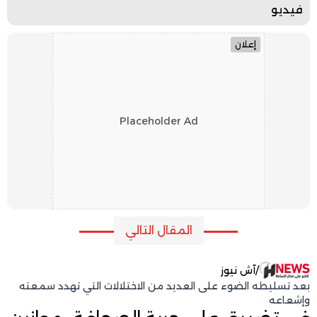
فيديو
إعلان
Placeholder Ad
المقال التالي
/
آش نيوز
بعد تسليطه الضوء على العديد من الاختلالات التي تهدد سمعته
وإشعاعه