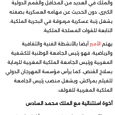
والملك في العديد من المحافل والقمم الدولية
الكبرى، دون الحديث عن مهامه العسكرية بصفته
يشغل رتبة عسكرية مرموقة في البحرية الملكية،
التابعة للقوات المسلحة الملكية.
يهتم
الأمير
أيضا بالأنشطة الفنية والثقافية
والرياضية، فهو رئيس الجامعة الوطنية للكشفية
المغربية ورئيس الجامعة الملكية المغربية للرماية
بسلاح القنص، كما يرأس مؤسسة المهرجان الدولي
للفيلم بمراكش، ويشغل منصب رئيس الجامعة
الملكية المغربية للغولف.
أخوة استثنائية مع الملك محمد السادس