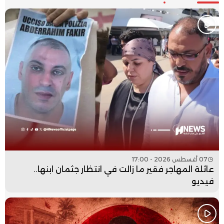
07 أغسطس 2026 - 17:00
عائلة المهاجر فقير ما زالت في انتظار جثمان ابنها..
فيديو