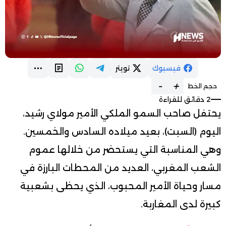
فيسبوك
تويتر
-
+
حجم الخط
2 دقائق للقراءة
يحتفل صاحب السمو الملكي الأمير مولاي رشيد،
اليوم (السبت)، بعيد ميلاده السادس والخمسين.
وهي المناسبة التي يستحضر من خلالها عموم
الشعب المغربي، العديد من المحطات البارزة في
مسار وحياة الأمير المحبوب، الذي يحظى بشعبية
كبيرة لدى المغاربة.