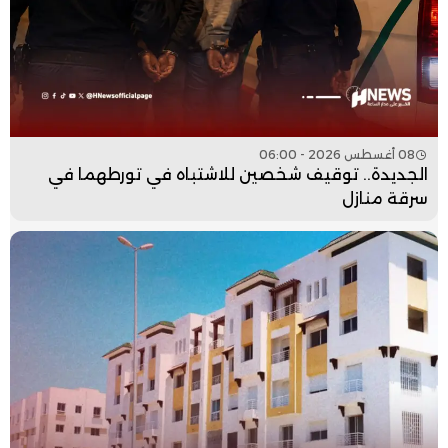
08 أغسطس 2026 - 06:00
الجديدة.. توقيف شخصين للاشتباه في تورطهما في
سرقة منازل