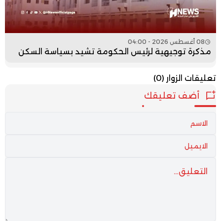
08 أغسطس 2026 - 04:00
مذكرة توجيهية لرئيس الحكومة تشيد بسياسة السكن
تعليقات الزوار
(0)
أضف تعليقك