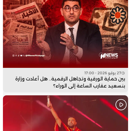
27 يوليو 2026 - 17:00
بين حماية الورقية وتجاهل الرقمية.. هل أعادت وزارة
بنسعيد عقارب الساعة إلى الوراء؟