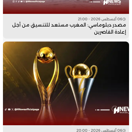
06 أغسطس 2026 - 21:00
مصدر دبلوماسي: المغرب مستعد للتنسيق من أجل
إعادة القاصرين
06 أغسطس 2026 - 20:00