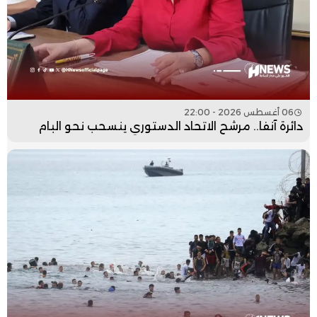
06 أغسطس 2026 - 22:00
دائرة آنفا.. مرشح الاتحاد الدستوري ينسحب نحو البام