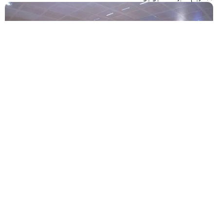
فيسبوك
تويتر
-
+
حجم الخط
1 دقيقة للقراءة
يستعد شباب التجمع الوطني للأحرار، لتنظيم
الجامعة الصيفية التي تنعقد نهاية الأسبوع الجاري