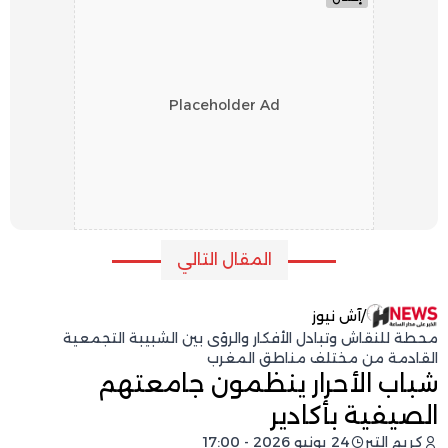
Placeholder Ad
المقال التالي
/
آش نيوز
محطة للنقاش وتبادل الأفكار والرؤى بين الشبيبة التجمعية
القادمة من مختلف مناطق المغرب
شباب الأحرار ينظمون جامعتهم
الصيفية بأكادير
كريم التبر
24 يونيو 2026 - 17:00