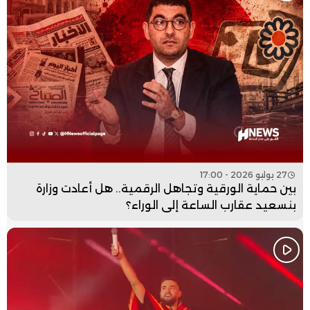
27 يوليو 2026 - 17:00
بين حماية الورقية وتجاهل الرقمية.. هل أعادت وزارة
بنسعيد عقارب الساعة إلى الوراء؟