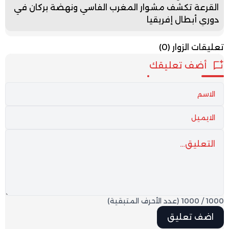
القرعة تكشف مشوار المغرب الفاسي ونهضة بركان في
دوري أبطال إفريقيا
تعليقات الزوار
(0)
أضف تعليقك
1000
/
1000
(عدد الأحرف المتبقية)