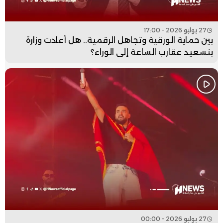
27 يوليو 2026 - 17:00
بين حماية الورقية وتجاهل الرقمية.. هل أعادت وزارة
بنسعيد عقارب الساعة إلى الوراء؟
27 يوليو 2026 - 00:00