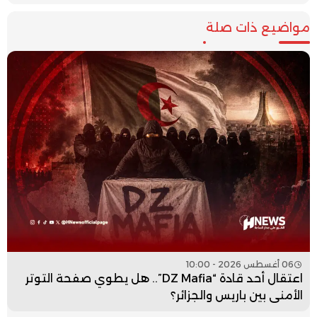
مواضيع ذات صلة
06 أغسطس 2026 - 10:00
اعتقال أحد قادة “DZ Mafia”.. هل يطوي صفحة التوتر
الأمني بين باريس والجزائر؟