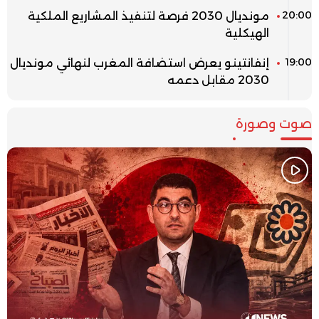
20:00
مونديال 2030 فرصة لتنفيذ المشاريع الملكية
الهيكلية
19:00
إنفانتينو يعرض استضافة المغرب لنهائي مونديال
2030 مقابل دعمه
صوت وصورة