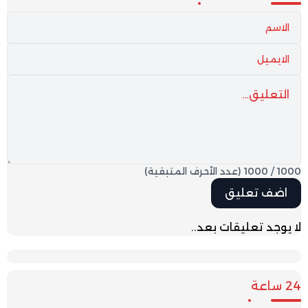
1000
/
1000
(عدد الأحرف المتبقية)
لا يوجد تعليقات بعد..
24 ساعة