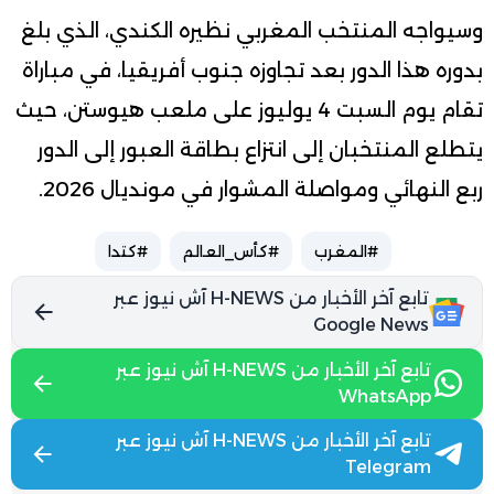
وسيواجه المنتخب المغربي نظيره الكندي، الذي بلغ
بدوره هذا الدور بعد تجاوزه جنوب أفريقيا، في مباراة
تقام يوم السبت 4 يوليوز على ملعب هيوستن، حيث
يتطلع المنتخبان إلى انتزاع بطاقة العبور إلى الدور
ربع النهائي ومواصلة المشوار في مونديال 2026.
#المغرب
#كأس_العالم
#كتدا
تابع آخر الأخبار من H-NEWS آش نيوز عبر
Google News
تابع آخر الأخبار من H-NEWS آش نيوز عبر
WhatsApp
تابع آخر الأخبار من H-NEWS آش نيوز عبر
Telegram