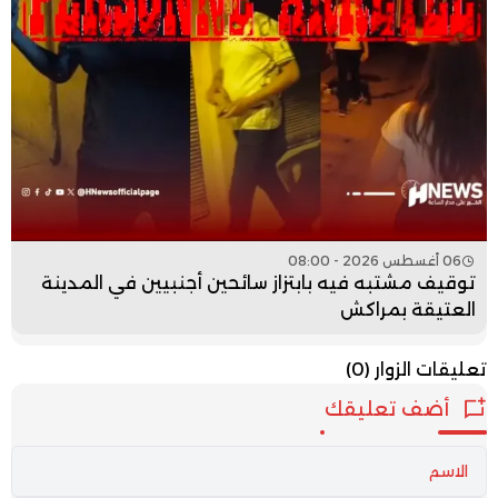
06 أغسطس 2026 - 08:00
توقيف مشتبه فيه بابتزاز سائحين أجنبيين في المدينة
العتيقة بمراكش
تعليقات الزوار
(0)
أضف تعليقك