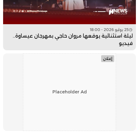
25 يوليو 2026 - 18:00
ليلة استثنائية يوقعها مروان حاجي بمهرجان عيساوة..
فيديو
إعلان
Placeholder Ad