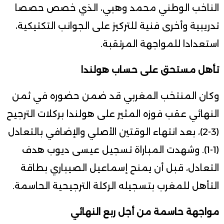
الناخب الوطني محمد وهبي، الذي خصص حصصا
تدريبية وأخرى فنية للتركيز على الجوانب التكتيكية،
استعدادا للمواجهة المرتقبة.
تأهل مستحق على حساب هولندا
وكان المنتخب المغربي قد ضمن حضوره في ثمن
النهائي عقب فوزه المثير على هولندا بركلات الترجيح
(3-2)، بعد انتهاء الوقتين الأصلي والإضافي بالتعادل
(1-1). وشهدت المباراة تسجيل عيسى ديوب هدف
التعادل، قبل أن يمنح إسماعيل الصيباري بطاقة
التأهل للمغرب بتسجيله الركلة الترجيحية الحاسمة.
مواجهة حاسمة من أجل ربع النهائي