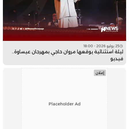
25 يوليو 2026 - 18:00
ليلة استثنائية يوقعها مروان حاجي بمهرجان عيساوة..
فيديو
إعلان
Placeholder Ad