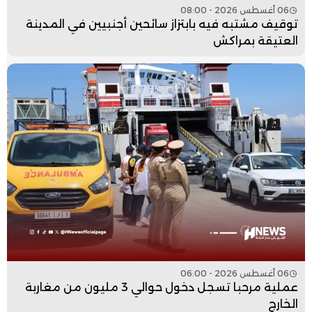
06 أغسطس 2026 - 08:00
توقيف مشتبه فيه بابتزاز سائحين أجنبيين في المدينة
العتيقة بمراكش
06 أغسطس 2026 - 06:00
عملية مرحبا تسجل دخول حوالي 3 مليون من مغاربة
الخارج