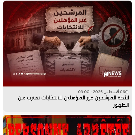
06 أغسطس 2026 - 09:00
لائحة المرشحين غير المؤهلين للانتخابات تقترب من
الظهور