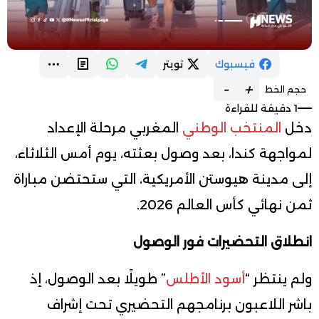
فيسبوك
تويتر
-
+
حجم الخط
1 دقيقة للقراءة
دخل
المنتخب الوطني
المغربي مرحلة الإعداد
لمواجهة كندا، بعد وصول بعثته، يوم أمس الثلاثاء،
إلى مدينة هيوستن الأمريكية، التي ستحتضن مباراة
ثمن نهائي كأس العالم 2026.
انطلاق التحضيرات فور الوصول
ولم ينتظر “
أسود الأطلس
” طويلًا بعد الوصول، إذ
باشر اللاعبون برنامجهم التحضيري تحت إشراف