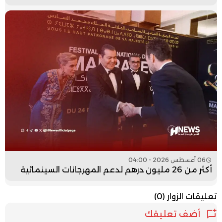
06 أغسطس 2026 - 04:00
أكثر من 26 مليون درهم لدعم المهرجانات السينمائية
تعليقات الزوار
(0)
أضف تعليقك