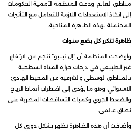
مناطق العالم. ودعت المنظمة الأممية الحكومات
إلى اتخاذ الاستعدادات اللازمة للتعامل مع التأثيرات
المحتملة لهذه الظاهرة المناخية.
ظاهرة تتكرر كل بضع سنوات
وأوضحت المنظمة أن “إل نينيو” تنجم عن الارتفاع
غير الطبيعي في درجات حرارة المياه السطحية
بالمناطق الوسطى والشرقية من المحيط الهادئ
الاستوائي، وهو ما يؤدي إلى اضطراب أنماط الرياح
والضغط الجوي وكميات التساقطات المطرية على
نطاق عالمي.
وأضافت أن هذه الظاهرة تظهر بشكل دوري كل