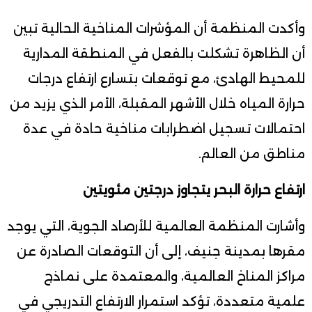
وأكدت المنظمة أن المؤشرات المناخية الحالية تبين
أن الظاهرة تشكلت بالفعل في المنطقة المدارية
للمحيط الهادئ، مع توقعات بتسارع ارتفاع درجات
حرارة المياه خلال الأشهر المقبلة، الأمر الذي يزيد من
احتمالات تسجيل اضطرابات مناخية حادة في عدة
مناطق من العالم.
ارتفاع حرارة البحر يتجاوز درجتين مئويتين
وأشارت المنظمة العالمية للأرصاد الجوية، التي يوجد
مقرها بمدينة جنيف، إلى أن التوقعات الصادرة عن
مراكز المناخ العالمية، والمعتمدة على نماذج
علمية متعددة، تؤكد استمرار الارتفاع التدريجي في