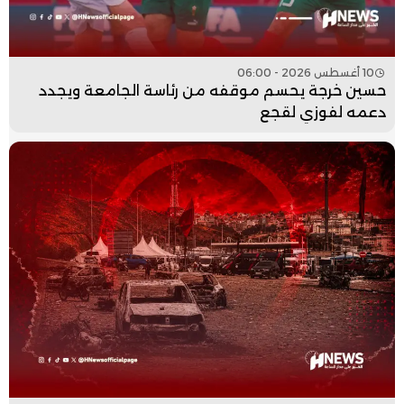
10 أغسطس 2026 - 06:00
حسين خرجة يحسم موقفه من رئاسة الجامعة ويجدد
دعمه لفوزي لقجع