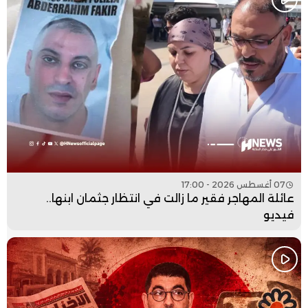
07 أغسطس 2026 - 17:00
عائلة المهاجر فقير ما زالت في انتظار جثمان ابنها..
فيديو