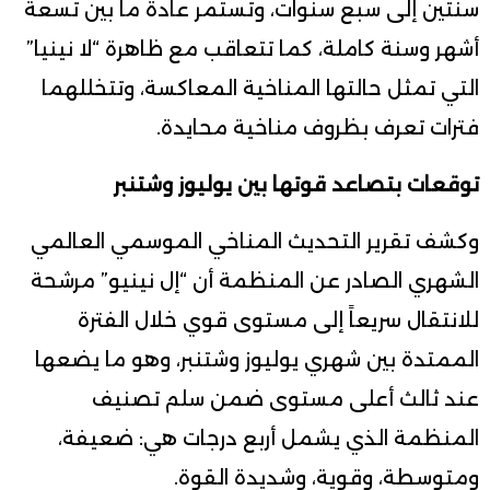
سنتين إلى سبع سنوات، وتستمر عادة ما بين تسعة
أشهر وسنة كاملة، كما تتعاقب مع ظاهرة “لا نينيا”
التي تمثل حالتها المناخية المعاكسة، وتتخللهما
فترات تعرف بظروف مناخية محايدة.
توقعات بتصاعد قوتها بين يوليوز وشتنبر
وكشف تقرير التحديث المناخي الموسمي العالمي
الشهري الصادر عن المنظمة أن “إل نينيو” مرشحة
للانتقال سريعاً إلى مستوى قوي خلال الفترة
الممتدة بين شهري يوليوز وشتنبر، وهو ما يضعها
عند ثالث أعلى مستوى ضمن سلم تصنيف
المنظمة الذي يشمل أربع درجات هي: ضعيفة،
ومتوسطة، وقوية، وشديدة القوة.