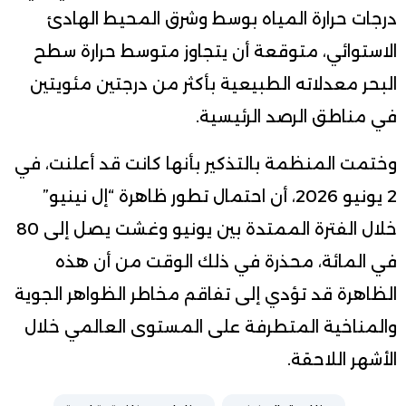
درجات حرارة المياه بوسط وشرق المحيط الهادئ
الاستوائي، متوقعة أن يتجاوز متوسط حرارة سطح
البحر معدلاته الطبيعية بأكثر من درجتين مئويتين
في مناطق الرصد الرئيسية.
وختمت المنظمة بالتذكير بأنها كانت قد أعلنت، في
2 يونيو 2026، أن احتمال تطور ظاهرة “إل نينيو”
خلال الفترة الممتدة بين يونيو وغشت يصل إلى 80
في المائة، محذرة في ذلك الوقت من أن هذه
الظاهرة قد تؤدي إلى تفاقم مخاطر الظواهر الجوية
والمناخية المتطرفة على المستوى العالمي خلال
الأشهر اللاحقة.