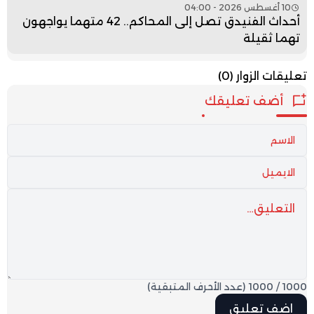
10 أغسطس 2026 - 04:00
أحداث الفنيدق تصل إلى المحاكم.. 42 متهما يواجهون
تهما ثقيلة
تعليقات الزوار
(0)
أضف تعليقك
1000
/
1000
(عدد الأحرف المتبقية)