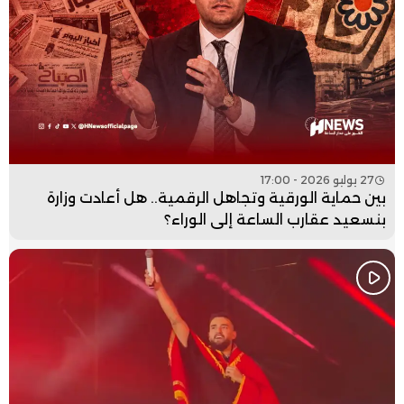
27 يوليو 2026 - 17:00
بين حماية الورقية وتجاهل الرقمية.. هل أعادت وزارة
بنسعيد عقارب الساعة إلى الوراء؟