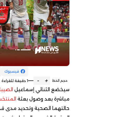
فيسبوك
-
+
1 دقيقة للقراءة
حجم الخط
سيخضع الثنائي إسماعيل
الصيبا
مباشرة بعد وصول بعثة
المنتخب
حالتهما الصحية وتحديد مدى قد