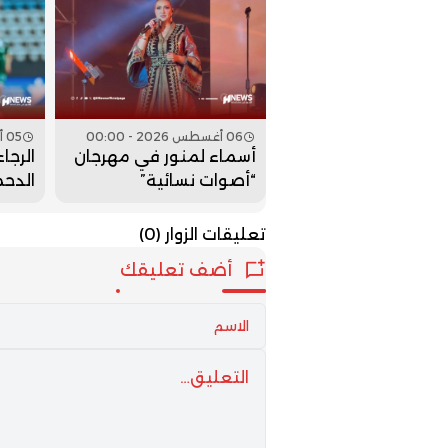
06 أغسطس 2026 - 00:00
05 أغسطس 2026 - 23:00
أسماء لمنور في مهرجان
الرج
“أصوات نسائية”
مليو
تعليقات الزوار
(0)
أضف تعليقك