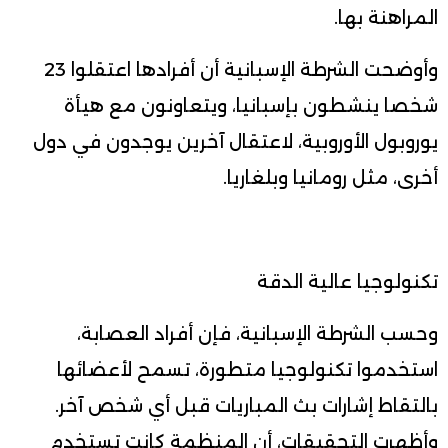
المراهنة بها.
وأوضحت الشرطة الإسبانية أن أفرادها اعتقلوا 23
شخصا ينشطون بإسبانيا، ويتعاونون مع هيأة
يوروبول الأوروبية، لاعتقال آخرين يوجدون في دول
أخرى، مثل رومانيا وبلغاريا.
تكنولوجيا عالية الدقة
وحسب الشرطة الإسبانية، فإن أفراد العصابة،
استخدموا تكنولوجيا متطورة، تسمح لأعضائها
بالتقاط إشارات بث المباريات قبل أي شخص آخر.
وأظهرت التحقيقات، أن المنظمة كانت تستخدم