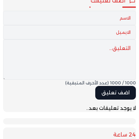
أضف تعليقك
1000
/
1000
(عدد الأحرف المتبقية)
لا يوجد تعليقات بعد..
24 ساعة