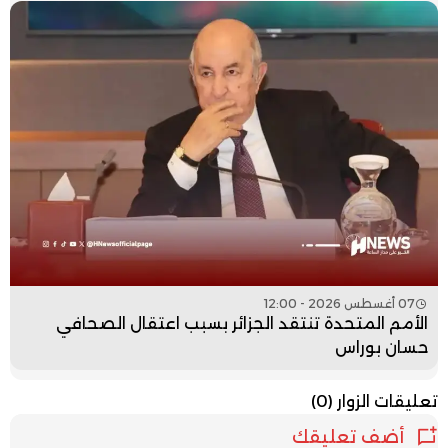
07 أغسطس 2026 - 12:00
الأمم المتحدة تنتقد الجزائر بسبب اعتقال الصحافي
حسان بوراس
تعليقات الزوار
(0)
أضف تعليقك