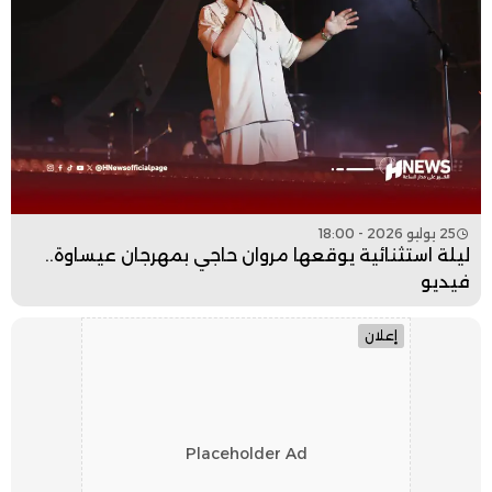
25 يوليو 2026 - 18:00
ليلة استثنائية يوقعها مروان حاجي بمهرجان عيساوة..
فيديو
إعلان
Placeholder Ad