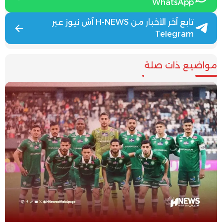
WhatsApp
تابع آخر الأخبار من H-NEWS آش نيوز عبر
Telegram
مواضيع ذات صلة