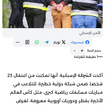
الأمن الإسباني
فيسبوك
تويتر
-
+
حجم الخط
1 دقيقة للقراءة
أكدت الشرطة الإسبانية، أنها تمكنت من اعتقال 23
شخصا، ضمن شبكة دولية خطيرة، للتلاعب في
مباريات مسابقات رياضية كبرى، مثل كأس العالم
الأخيرة بقطر، ودوريات أوروبية معروفة، لغرض