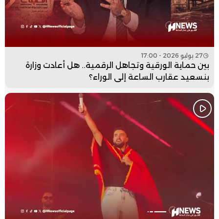
27 يوليو 2026 - 17:00
بين حماية الورقية وتجاهل الرقمية.. هل أعادت وزارة
بنسعيد عقارب الساعة إلى الوراء؟