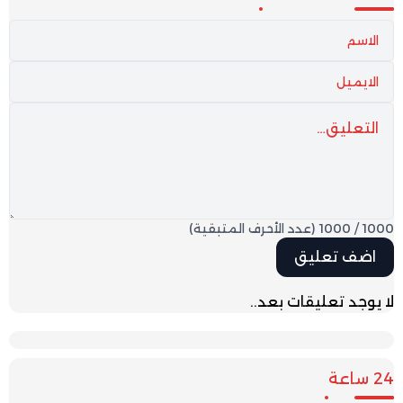
1000
/
1000
(عدد الأحرف المتبقية)
لا يوجد تعليقات بعد..
24 ساعة