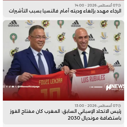
07 أغسطس 2026 - 14:00
الرجاء مهدد بإلغاء وديته أمام فالنسيا بسبب التأشيرات
07 أغسطس 2026 - 13:00
رئيس الاتحاد الإسباني السابق: المغرب كان مفتاح الفوز
باستضافة مونديال 2030