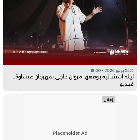
25 يوليو 2026 - 18:00
ليلة استثنائية يوقعها مروان حاجي بمهرجان عيساوة..
فيديو
إعلان
Placeholder Ad