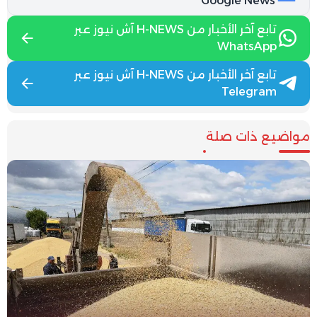
Google News
تابع آخر الأخبار من H-NEWS آش نيوز عبر
WhatsApp
تابع آخر الأخبار من H-NEWS آش نيوز عبر
Telegram
مواضيع ذات صلة