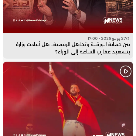
27 يوليو 2026 - 17:00
بين حماية الورقية وتجاهل الرقمية.. هل أعادت وزارة
بنسعيد عقارب الساعة إلى الوراء؟