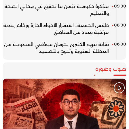
09:00
مذكرة حكومية تثمن ما تحقق في مجالي الصحة
والتعليم
08:00
طقس الجمعة.. استمرار الأجواء الحارة وزخات رعدية
مرتقبة بعدد من المناطق
06:00
نقابة تتهم الكثيري بحرمان موظفي المندوبية من
العطلة السنوية وتلوح بالتصعيد
صوت وصورة