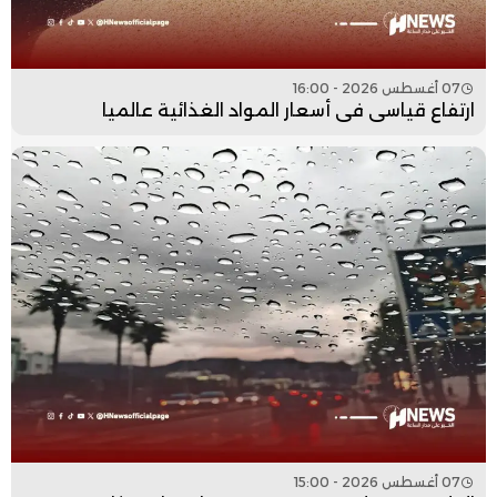
07 أغسطس 2026 - 16:00
ارتفاع قياسي في أسعار المواد الغذائية عالميا
07 أغسطس 2026 - 15:00