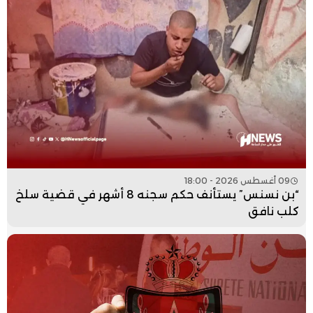
09 أغسطس 2026 - 18:00
“بن نسنس” يستأنف حكم سجنه 8 أشهر في قضية سلخ
كلب نافق