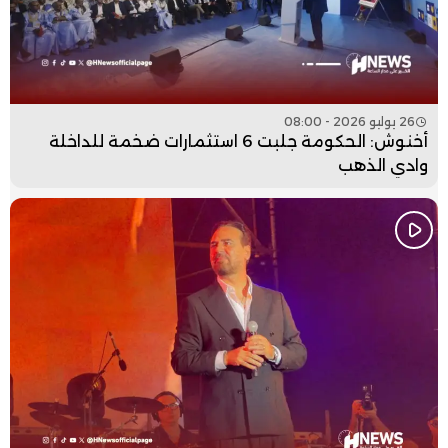
26 يوليو 2026 - 08:00
أخنوش: الحكومة جلبت 6 استثمارات ضخمة للداخلة
وادي الذهب