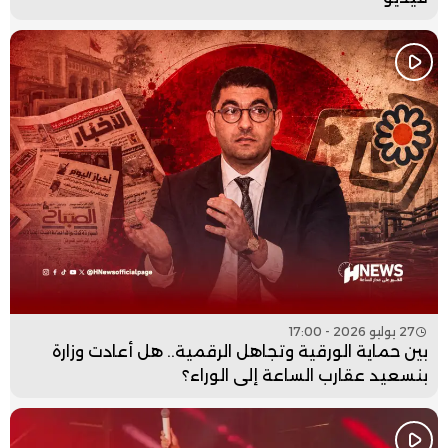
27 يوليو 2026 - 17:00
بين حماية الورقية وتجاهل الرقمية.. هل أعادت وزارة
بنسعيد عقارب الساعة إلى الوراء؟