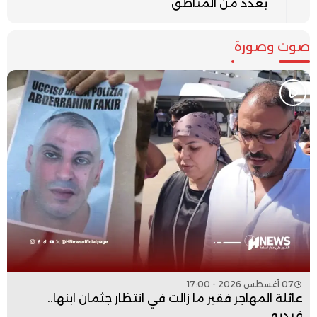
بعدد من المناطق
صوت وصورة
07 أغسطس 2026 - 17:00
عائلة المهاجر فقير ما زالت في انتظار جثمان ابنها..
فيديو