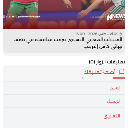
09 أغسطس 2026 - 16:00
المنتخب المغربي النسوي يترقب منافسه في نصف
نهائي كأس إفريقيا
تعليقات الزوار
(0)
أضف تعليقك