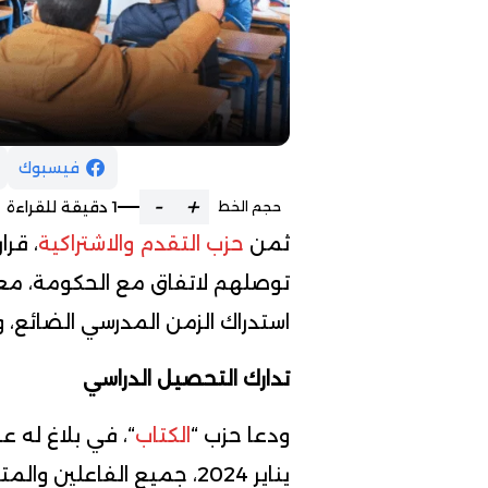
فيسبوك
-
+
1 دقيقة للقراءة
حجم الخط
ثمن
حزب التقدم والاشتراكية
، قرا
توصلهم لاتفاق مع الحكومة، معر
استدراك الزمن المدرسي الضائع، و
تدارك التحصيل الدراسي
ودعا حزب “
الكتاب
يناير 2024، جميع الفاعلي