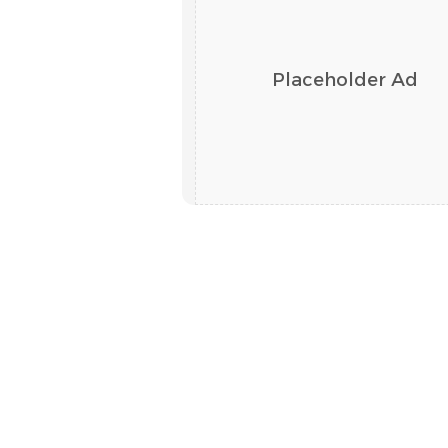
Placeholder Ad