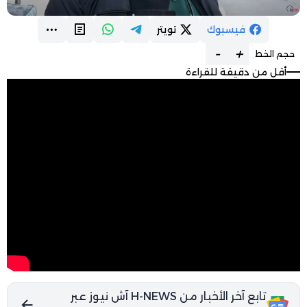
فيسبوك
تويتر
-
+
حجم الخط
أقل من دقيقة للقراءة
تابع آخر الأخبار من H-NEWS آش نيوز عبر