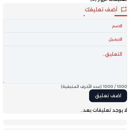
أضف تعليقك
1000
/
1000
(عدد الأحرف المتبقية)
لا يوجد تعليقات بعد..