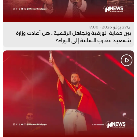
27 يوليو 2026 - 17:00
بين حماية الورقية وتجاهل الرقمية.. هل أعادت وزارة
بنسعيد عقارب الساعة إلى الوراء؟