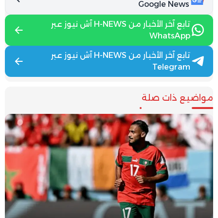
Google News
تابع آخر الأخبار من H-NEWS آش نيوز عبر
WhatsApp
تابع آخر الأخبار من H-NEWS آش نيوز عبر
Telegram
مواضيع ذات صلة