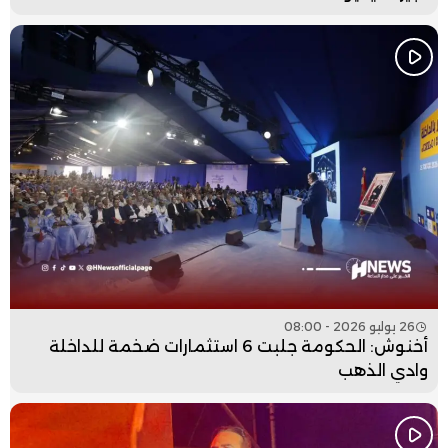
26 يوليو 2026 - 08:00
أخنوش: الحكومة جلبت 6 استثمارات ضخمة للداخلة
وادي الذهب