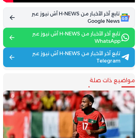
تابع آخر الأخبار من H-NEWS آش نيوز عبر
Google News
تابع آخر الأخبار من H-NEWS آش نيوز عبر
WhatsApp
تابع آخر الأخبار من H-NEWS آش نيوز عبر
Telegram
مواضيع ذات صلة