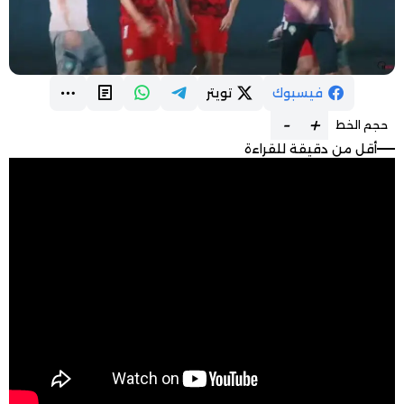
فيسبوك
تويتر
-
+
حجم الخط
أقل من دقيقة للقراءة