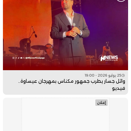
25 يوليو 2026 - 19:00
وائل جسار يطرب جمهور مكناس بمهرجان عيساوة..
فيديو
إعلان