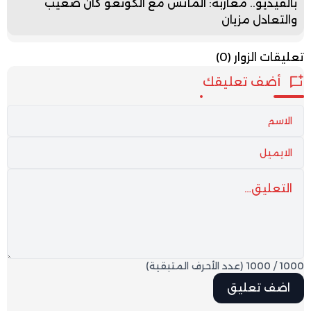
بالفيديو.. مغاربة: الماتش مع الكونغو كان صعيب
والتعادل مزيان
تعليقات الزوار
(0)
أضف تعليقك
1000
/
1000
(عدد الأحرف المتبقية)