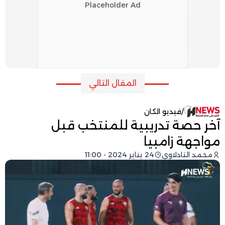
Placeholder Ad
المقال التالي
/
فيديو الكان
آخر حصة تدريبية للمنتخب قبل
مواجهة زامبيا
محمد التادلاوي
24 يناير 2024 - 11:00