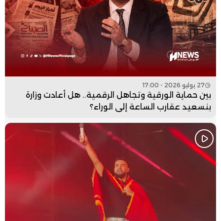
27 يوليو 2026 - 17:00
بين حماية الورقية وتجاهل الرقمية.. هل أعادت وزارة
بنسعيد عقارب الساعة إلى الوراء؟