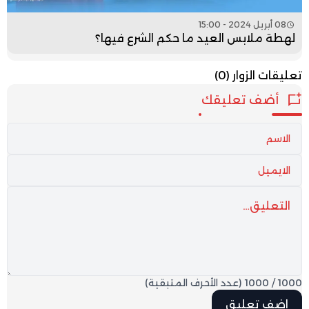
08 أبريل 2024 - 15:00
لهطة ملابس العيد ما حكم الشرع فيها؟
تعليقات الزوار
(0)
أضف تعليقك
1000
/
1000
(عدد الأحرف المتبقية)