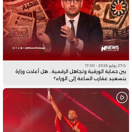
27 يوليو 2026 - 17:00
بين حماية الورقية وتجاهل الرقمية.. هل أعادت وزارة
بنسعيد عقارب الساعة إلى الوراء؟