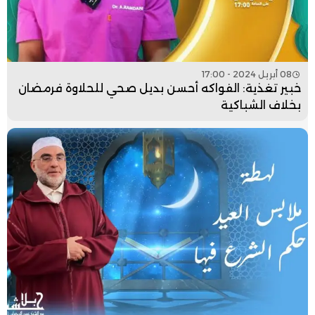
08 أبريل 2024 - 17:00
خبير تغذية: الفواكه أحسن بديل صحي للحلاوة فرمضان
بخلاف الشباكية