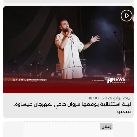
25 يوليو 2026 - 18:00
ليلة استثنائية يوقعها مروان حاجي بمهرجان عيساوة..
فيديو
إعلان