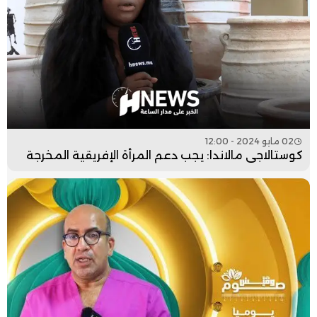
02 مايو 2024 - 12:00
كوستالاجي مالاندا: يجب دعم المرأة الإفريقية المخرجة