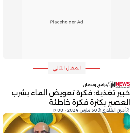
Placeholder Ad
المقال التالي
/
برامج رمضان
خبير تغذية: فكرة تعويض الماء بشرب
العصير بكثرة فكرة خاطئة
أمين القادري
30 مارس 2024 - 17:00