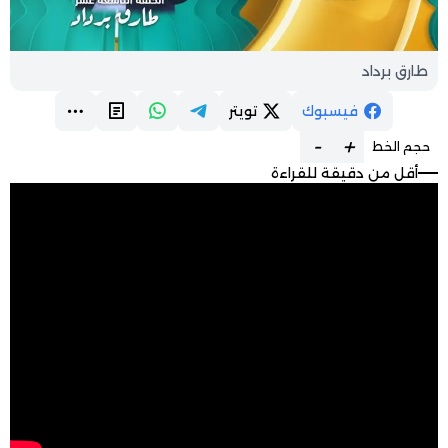
طارق برداد
فيسبوك
تويتر
-
+
حجم الخط
أقل من دقيقة للقراءة