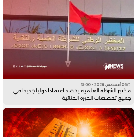
06 أغسطس 2026 - 15:00
مختبر الشرطة العلمية يحصد اعتمادا دوليا جديدا في
جميع تخصصات الخبرة الجنائية