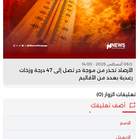
06 أغسطس 2026 - 14:00
الأرصاد تحذر من موجة حر تصل إلى 47 درجة وزخات
رعدية بعدد من الأقاليم
تعليقات الزوار
(0)
أضف تعليقك