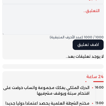
1000
/
1000
(عدد الأحرف المتبقية)
لا يوجد تعليقات بعد..
24 ساعة
16:00
الدرك الملكي يفكك مجموعة واتساب حرضت على
اقتحام سبتة ويوقف مشرفيها
15:00
مختبر الشرطة العلمية يحصد اعتمادا دوليا جديدا