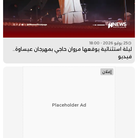
25 يوليو 2026 - 18:00
ليلة استثنائية يوقعها مروان حاجي بمهرجان عيساوة..
فيديو
إعلان
Placeholder Ad