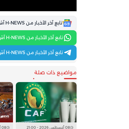
تابع آخر الأخبار من H-NEWS آش نيوز عبر Google News
تابع آخر الأخبار من H-NEWS آش نيوز عبر WhatsApp
تابع آخر الأخبار من H-NEWS آش نيوز عبر Telegram
مواضيع ذات صلة
08 أغسطس 2026 - 21:00
08 أغسطس 2026 - 20:00