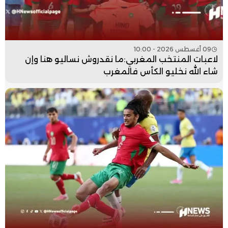
09 أغسطس 2026 - 10:00
لاعبات المنتخب المغربي:ما نقدروش نساليو هنا وإن
شاء الله نخليو الكأس فالمغرب