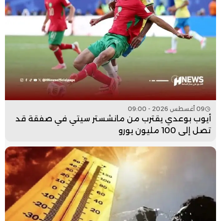
09 أغسطس 2026 - 09:00
أيوب بوعدي يقترب من مانشستر سيتي في صفقة قد
تصل إلى 100 مليون يورو