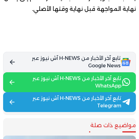
نهاية المواجهة قبل نهاية وقتها الأصلي.
تابع آخر الأخبار من H-NEWS آش نيوز عبر
Google News
تابع آخر الأخبار من H-NEWS آش نيوز عبر
WhatsApp
تابع آخر الأخبار من H-NEWS آش نيوز عبر
Telegram
مواضيع ذات صلة