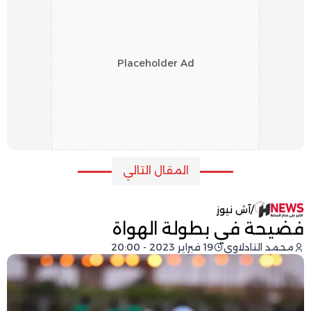
Placeholder Ad
المقال التالي
/
آش نيوز
فضيحة في بطولة الهواة
محمد التادلاوي
19 فبراير 2023 - 20:00