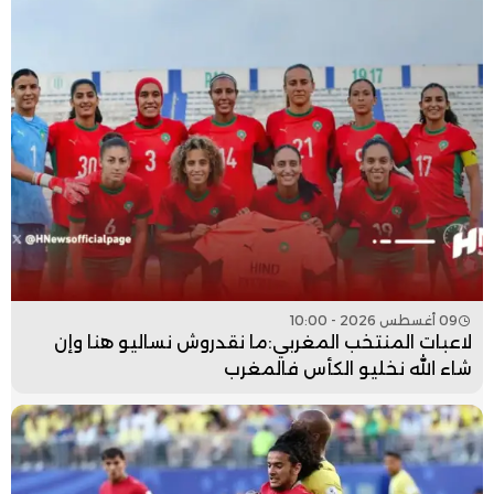
09 أغسطس 2026 - 10:00
لاعبات المنتخب المغربي:ما نقدروش نساليو هنا وإن
شاء الله نخليو الكأس فالمغرب