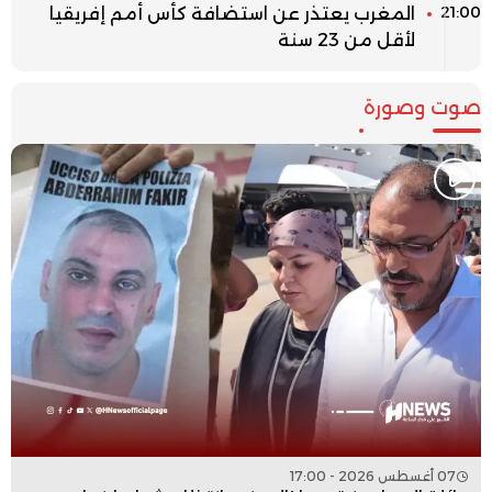
21:00
المغرب يعتذر عن استضافة كأس أمم إفريقيا
لأقل من 23 سنة
صوت وصورة
07 أغسطس 2026 - 17:00