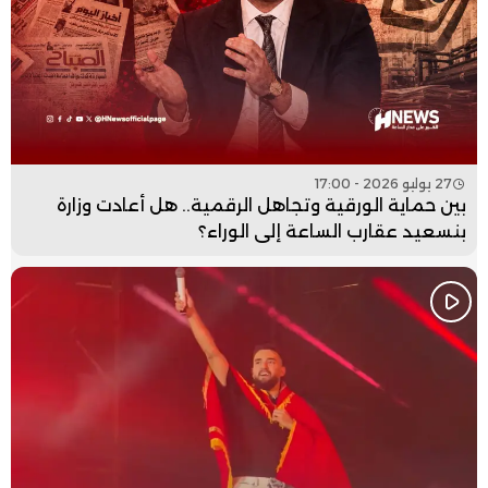
27 يوليو 2026 - 17:00
بين حماية الورقية وتجاهل الرقمية.. هل أعادت وزارة
بنسعيد عقارب الساعة إلى الوراء؟