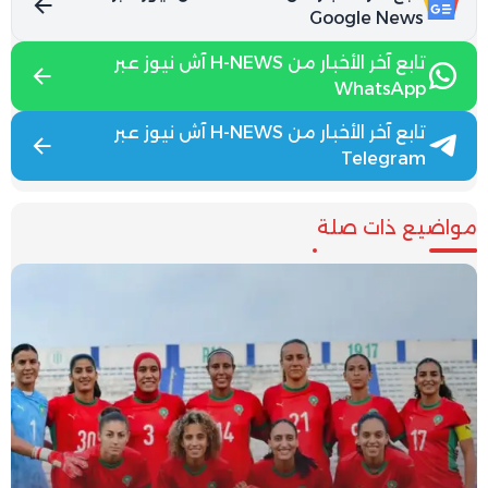
Google News
تابع آخر الأخبار من H-NEWS آش نيوز عبر
WhatsApp
تابع آخر الأخبار من H-NEWS آش نيوز عبر
Telegram
مواضيع ذات صلة