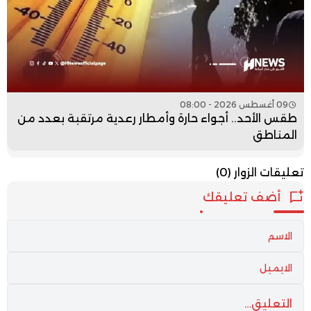
09 أغسطس 2026 - 08:00
طقس الأحد.. أجواء حارة وأمطار رعدية مرتقبة بعدد من
المناطق
تعليقات الزوار
(0)
أضف تعليقك