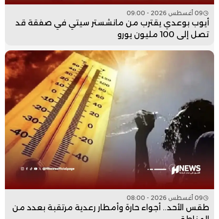
09 أغسطس 2026 - 09:00
أيوب بوعدي يقترب من مانشستر سيتي في صفقة قد
تصل إلى 100 مليون يورو
09 أغسطس 2026 - 08:00
طقس الأحد.. أجواء حارة وأمطار رعدية مرتقبة بعدد من