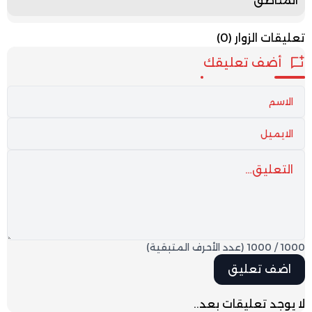
المناطق
تعليقات الزوار
(0)
أضف تعليقك
1000
/
1000
(عدد الأحرف المتبقية)
لا يوجد تعليقات بعد..