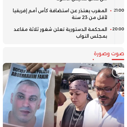
21:00
المغرب يعتذر عن استضافة كأس أمم إفريقيا
لأقل من 23 سنة
20:00
المحكمة الدستورية تعلن شغور ثلاثة مقاعد
بمجلس النواب
صوت وصورة