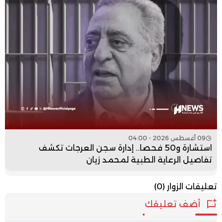
09 أغسطس 2026 - 04:00
استشارة و50 فحصا.. إدارة سجن العرجات تكشف
تفاصيل الرعاية الطبية لمحمد زيان
تعليقات الزوار
(0)
أضف تعليقك