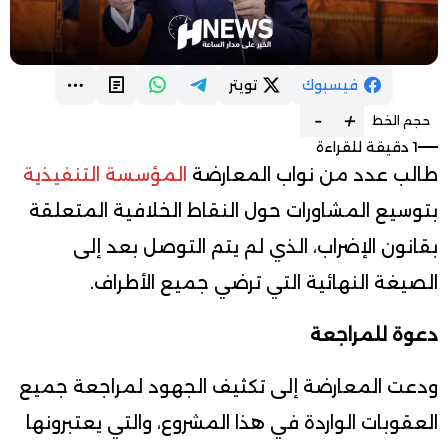
فيسبوك
تويتر
-
+
حجم الخط
1 دقيقة للقراءة
طالب عدد من نواب المعارضة
المؤسسة التنفيذية
بتوسيع المشاورات حول النقاط الخلافية المتعلقة
بقانون الإضراب، الذي لم يتم التوصل بعد إلى
الصيغة النهائية التي ترضي جميع الأطراف.
دعوة للمراجعة
ودعت المعارضة إلى تكثيف الجهود لمراجعة جميع
العقوبات الواردة في هذا المشروع، والتي يعتبرونها