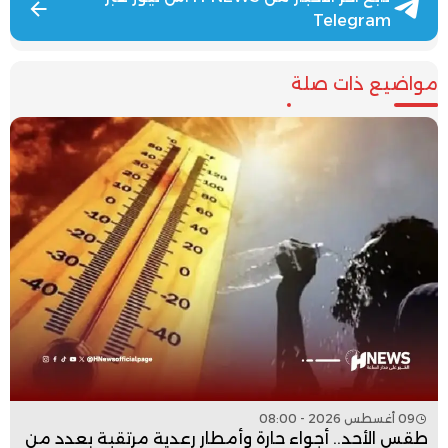
Telegram
مواضيع ذات صلة
09 أغسطس 2026 - 08:00
طقس الأحد.. أجواء حارة وأمطار رعدية مرتقبة بعدد من