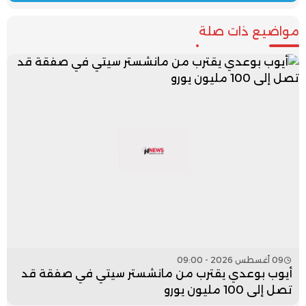
مواضيع ذات صلة
09 أغسطس 2026 - 09:00
أيوب بوعدي يقترب من مانشستر سيتي في صفقة قد
تصل إلى 100 مليون يورو