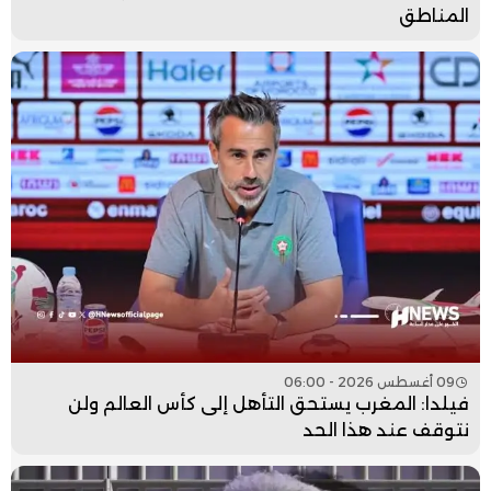
المناطق
09 أغسطس 2026 - 06:00
فيلدا: المغرب يستحق التأهل إلى كأس العالم ولن
نتوقف عند هذا الحد