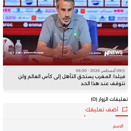
09 أغسطس 2026 - 06:00
فيلدا: المغرب يستحق التأهل إلى كأس العالم ولن
نتوقف عند هذا الحد
تعليقات الزوار
(0)
أضف تعليقك