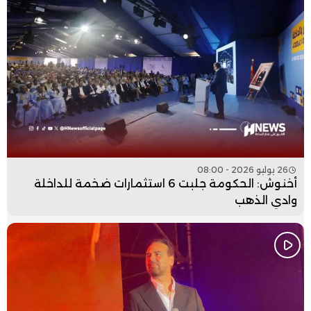
26 يوليو 2026 - 08:00
أخنوش: الحكومة جلبت 6 استثمارات ضخمة للداخلة
وادي الذهب