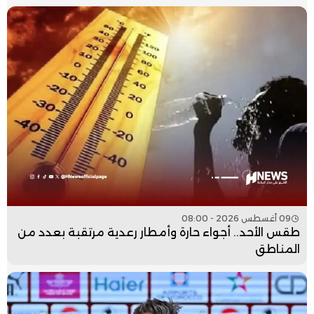
09 أغسطس 2026 - 08:00
طقس الأحد.. أجواء حارة وأمطار رعدية مرتقبة بعدد من
المناطق