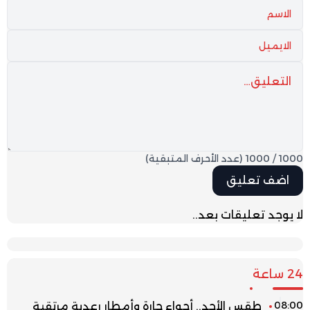
1000
/
1000
(عدد الأحرف المتبقية)
لا يوجد تعليقات بعد..
24 ساعة
08:00
طقس الأحد.. أجواء حارة وأمطار رعدية مرتقبة