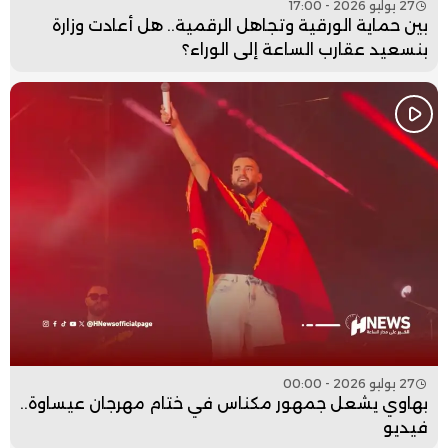
27 يوليو 2026 - 17:00
بين حماية الورقية وتجاهل الرقمية.. هل أعادت وزارة
بنسعيد عقارب الساعة إلى الوراء؟
27 يوليو 2026 - 00:00
بهاوي يشعل جمهور مكناس في ختام مهرجان عيساوة..
فيديو