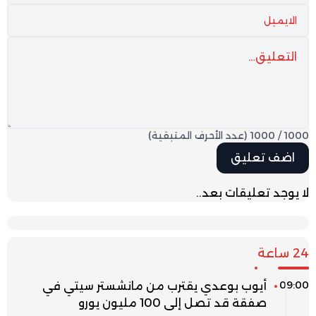
1000
/
1000
(عدد الأحرف المتبقية)
لا يوجد تعليقات بعد..
24 ساعة
09:00
أيوب بوعدي يقترب من مانشستر سيتي في
صفقة قد تصل إلى 100 مليون يورو