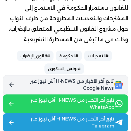
للقانون باستمرار الحكومة في الاستماع إلى
المقترحات والتعديلات المطروحة من طرف النواب
حول مشروع القانون التنظيمي المتعلق بالإضراب،
وذلك في ما تبقى من المسطرة التشريعية.
#التعديلات
#الحكومة
#قانون_الإضراب
#يونس_السكوري
تابع آخر الأخبار من H-NEWS آش نيوز عبر
Google News
تابع آخر الأخبار من H-NEWS آش نيوز عبر
WhatsApp
تابع آخر الأخبار من H-NEWS آش نيوز عبر
Telegram