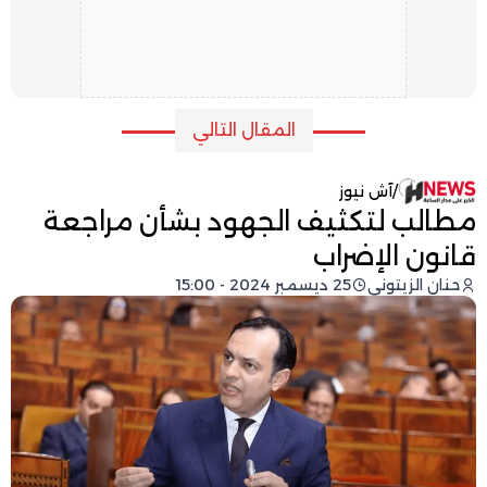
المقال التالي
/
آش نيوز
مطالب لتكثيف الجهود بشأن مراجعة
قانون الإضراب
حنان الزيتوني
25 ديسمبر 2024 - 15:00