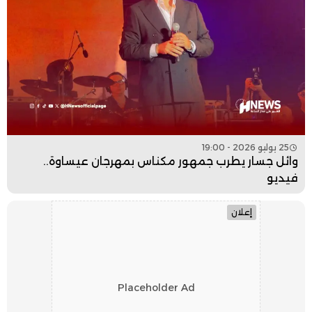
25 يوليو 2026 - 19:00
وائل جسار يطرب جمهور مكناس بمهرجان عيساوة..
فيديو
إعلان
Placeholder Ad