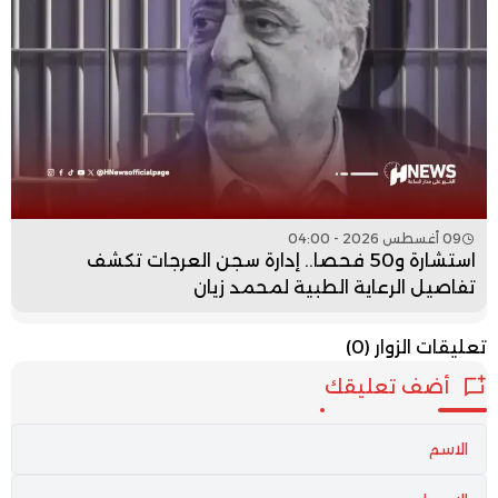
09 أغسطس 2026 - 04:00
استشارة و50 فحصا.. إدارة سجن العرجات تكشف
تفاصيل الرعاية الطبية لمحمد زيان
تعليقات الزوار
(0)
أضف تعليقك