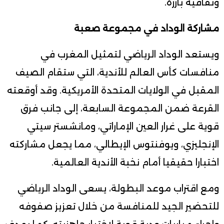
وثقافية بارزة.
مشاركة الوداد في مجموعة صعبة
ويستعد الوداد الرياضي لتمثيل المغرب في
منافسات كأس العالم للأندية، التي ستقام الصيف
المقبل في الولايات المتحدة الأمريكية. وقد أوقعته
القرعة ضمن المجموعة السابعة، إلى جانب فرق
قوية على غرار العين الإماراتي، ومانشستر سيتي
الإنجليزي، ويوفنتوس الإيطالي، مما يجعل مشاركته
اختبارا حقيقيا أمام نخبة الأندية العالمية.
ومع اقتراب موعد البطولة، يسعى الوداد الرياضي
للتحضير الجيد للمنافسة من خلال تعزيز صفوفه