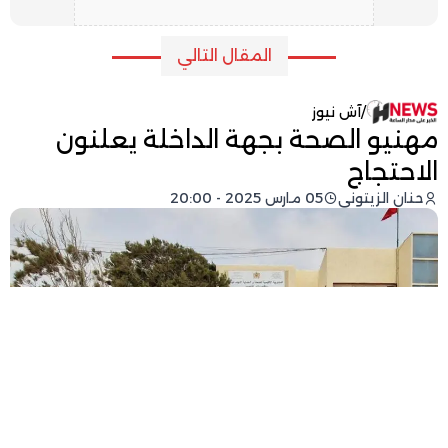
المقال التالي
/
آش نيوز
مهنيو الصحة بجهة الداخلة يعلنون
الاحتجاج
حنان الزيتوني
05 مارس 2025 - 20:00