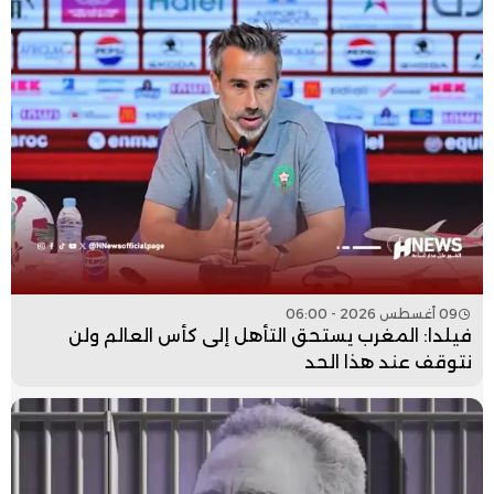
09 أغسطس 2026 - 06:00
فيلدا: المغرب يستحق التأهل إلى كأس العالم ولن
نتوقف عند هذا الحد