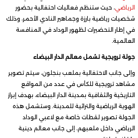
الرياضي
، حيث ستنظم فعاليات احتفالية بحضور
شخصيات رياضية بارزة وجماهير النادي الأحمر، وذلك
في إطار التحضيرات لظهور الوداد في المنافسة
العالمية.
جولة ترويجية تشمل معالم الدار البيضاء
وإلى جانب الاحتفالية بملعب بنجلون، سيتم تصوير
مشاهد ترويجية للكأس في عدد من المواقع
التاريخية والثقافية بمدينة الدار البيضاء، بهدف إبراز
الهوية الرياضية والتراثية للمدينة. وستشمل هذه
الجولة تصوير لقطات خاصة مع لاعبي الوداد
الرياضي داخل ملعبهم، إلى جانب معالم دينية