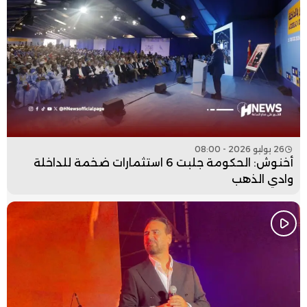
26 يوليو 2026 - 08:00
أخنوش: الحكومة جلبت 6 استثمارات ضخمة للداخلة
وادي الذهب