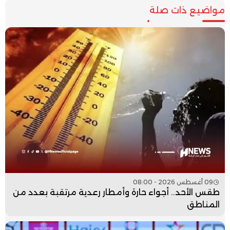
مواضيع ذات صلة
09 أغسطس 2026 - 08:00
طقس الأحد.. أجواء حارة وأمطار رعدية مرتقبة بعدد من
المناطق