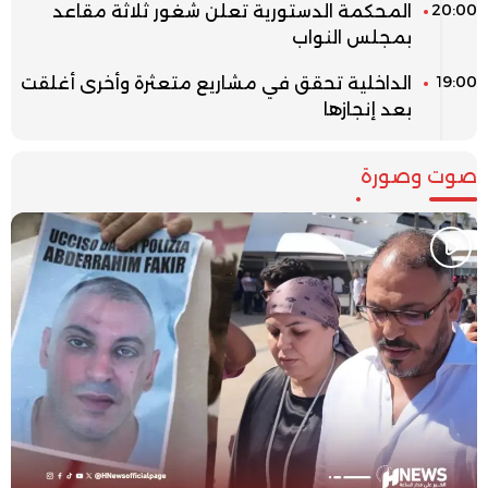
20:00
المحكمة الدستورية تعلن شغور ثلاثة مقاعد
بمجلس النواب
19:00
الداخلية تحقق في مشاريع متعثرة وأخرى أغلقت
بعد إنجازها
صوت وصورة